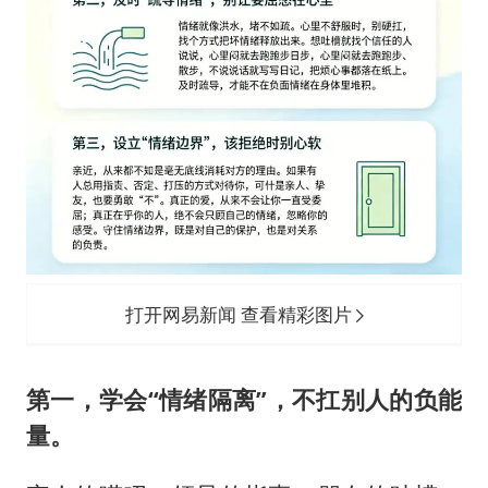
打开网易新闻 查看精彩图片
第一，学会“情绪隔离”，不扛别人的负能
量。