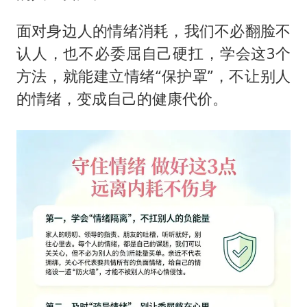
面对身边人的情绪消耗，我们不必翻脸不
认人，也不必委屈自己硬扛，学会这3个
方法，就能建立情绪“保护罩”，不让别人
的情绪，变成自己的健康代价。