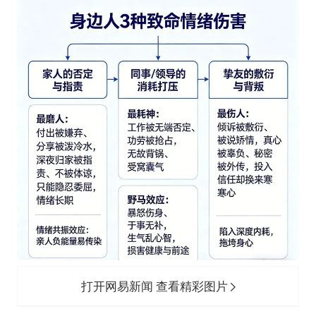
打开网易新闻 查看精彩图片