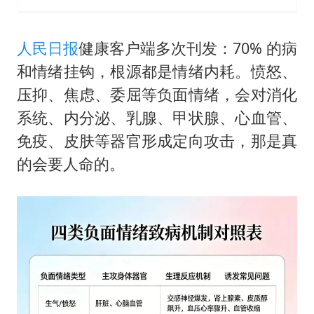
人民日报
健康客户端多次刊发：70% 的病
和情绪挂钩，根源都是情绪内耗。愤怒、
压抑、焦虑、委屈等负面情绪，会对消化
系统、内分泌、乳腺、甲状腺、心血管、
免疫、皮肤等器官形成定向攻击，那是真
的会要人命的。