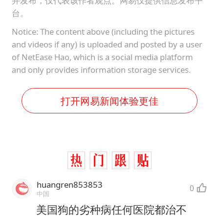
并发布，仅代表该作者观点。网易仅提供信息发布平
台。
Notice: The content above (including the pictures
and videos if any) is uploaded and posted by a user
of NetEase Hao, which is a social media platform
and only provides information storage services.
打开网易新闻体验更佳
huangren853853
0
中国
美国狗的劣种病任何医院都治不