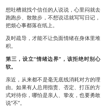
想吐槽就找个信任的人说说，心里闷就去
跑跑步、散散步，不想说话就写写日记，
把烦心事都落在纸上。
及时疏导，才能不让负面情绪在身体里堆
积。
第三，设立“情绪边界”，该拒绝时别心
软。
亲近，从来都不是毫无底线消耗对方的理
由。如果有人总用指责、否定、打压的方
式对待你，哪怕是亲人、挚友，也要勇敢
说“不”。