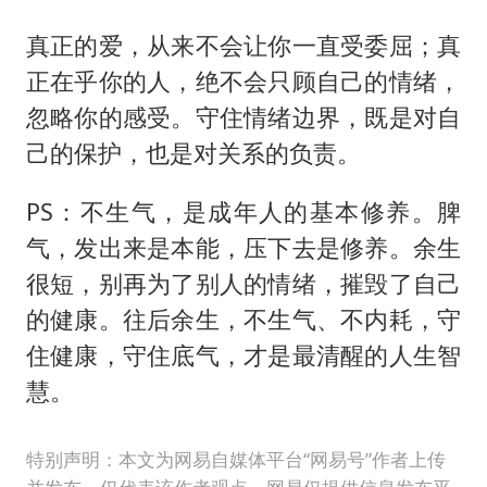
真正的爱，从来不会让你一直受委屈；真
正在乎你的人，绝不会只顾自己的情绪，
忽略你的感受。守住情绪边界，既是对自
己的保护，也是对关系的负责。
PS：不生气，是成年人的基本修养。脾
气，发出来是本能，压下去是修养。余生
很短，别再为了别人的情绪，摧毁了自己
的健康。往后余生，不生气、不内耗，守
住健康，守住底气，才是最清醒的人生智
慧。
特别声明：本文为网易自媒体平台“网易号”作者上传