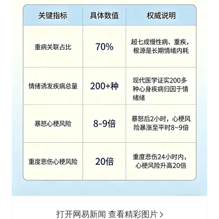
打开网易新闻 查看精彩图片