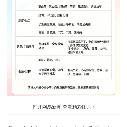
打开网易新闻 查看精彩图片