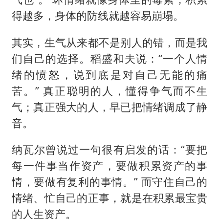
得越多，身体的防线就越容易崩塌。
其实，生气从来都不是别人的错，而是我
们自己的选择。稻盛和夫说：“一个人情
绪的愤怒，说到底是对自己无能的痛
苦。” 真正聪明的人，懂得争气而不生
气；真正强大的人，早已把情绪调成了静
音。
纳瓦尔曾说过一句很有启发的话：“要把
每一件事当作资产，要做积累资产的事
情，要做有复利的事情。” 而守住自己的
情绪、忙自己的正事，就是在积累最宝贵
的人生资产。