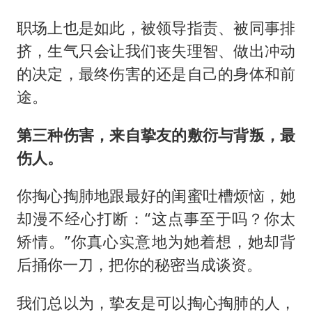
职场上也是如此，被领导指责、被同事排
挤，生气只会让我们丧失理智、做出冲动
的决定，最终伤害的还是自己的身体和前
途。
第三种伤害，来自挚友的敷衍与背叛，最
伤人。
你掏心掏肺地跟最好的闺蜜吐槽烦恼，她
却漫不经心打断：“这点事至于吗？你太
矫情。”你真心实意地为她着想，她却背
后捅你一刀，把你的秘密当成谈资。
我们总以为，挚友是可以掏心掏肺的人，