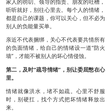
家人的唠叨、领导的指责、朋友的吐槽，
听听就好，别往心里去。每个人的情绪，
都是自己的课题，你可以关心，但不必为
别人的负能量买单。
亲近不代表捆绑，关心不代表要共情所有
的负面情绪，给自己的情绪设一道“防火
墙”，才能不被别人的坏心情侵蚀。
第二，及时“疏导情绪”，别让委屈憋在心
里。
情绪就像洪水，堵不如疏。心里不舒服
时，别硬扛，找个方式把坏情绪释放出
来。