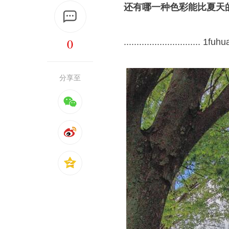
还有哪一种色彩能比夏天
0
.............................. 1fuhu
分享至