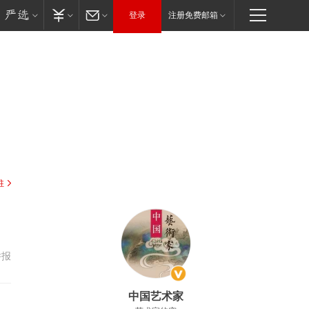
登录
注册免费邮箱
驻
举报
中国艺术家