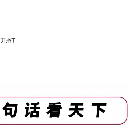
》开播了！