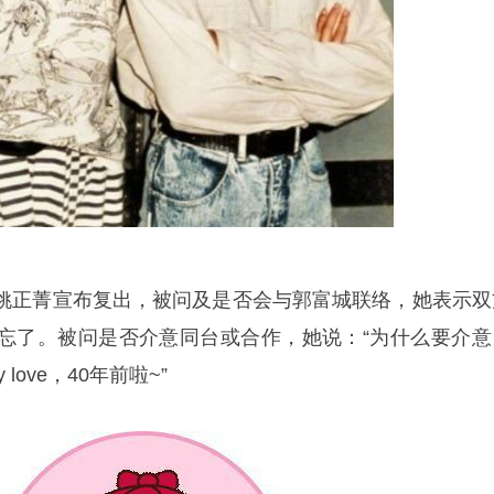
姚正菁宣布复出，被问及是否会与郭富城联络，她表示双
忘了。被问是否介意同台或合作，她说：“为什么要介意
love，40年前啦~”