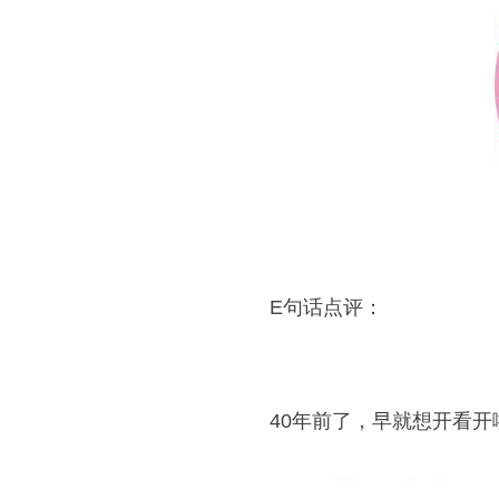
E句话点评：
40年前了，早就想开看开