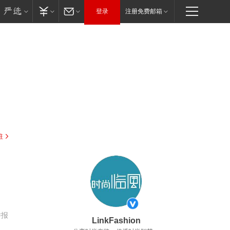
登录
注册免费邮箱
驻
举报
LinkFashion