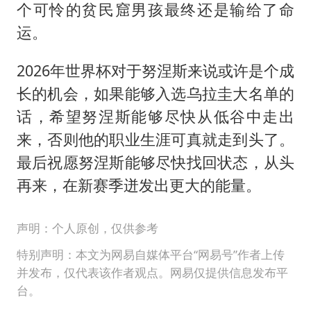
个可怜的贫民窟男孩最终还是输给了命
运。
2026年世界杯对于努涅斯来说或许是个成
长的机会，如果能够入选乌拉圭大名单的
话，希望努涅斯能够尽快从低谷中走出
来，否则他的职业生涯可真就走到头了。
最后祝愿努涅斯能够尽快找回状态，从头
再来，在新赛季迸发出更大的能量。
声明：个人原创，仅供参考
特别声明：本文为网易自媒体平台“网易号”作者上传
并发布，仅代表该作者观点。网易仅提供信息发布平
台。