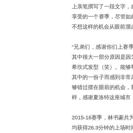
上亲笔撰写了一段文字，
享受的一个赛季，尽管如
不想这样的机会从眼前溜
“兄弟们，感谢你们上赛
其中很大一部分原因是因
希坎式发型（笑）。能够
其中的一份子而感到非常
够错过摆在眼前的机会，
样，感谢夏洛特这座城市
2015-16赛季，林书
均获得26.3分钟的上场时间