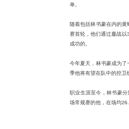
单。
随着包括林书豪在内的黄
赛首轮，他们通过鏖战以
成功的。
今年夏天，林书豪成为了
季他将有望在队中的控卫
职业生涯至今，林书豪分
场常规赛的他，在场均26.