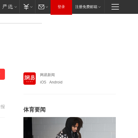
登录
注册免费邮箱
网易新闻
iOS
Android
举报
体育要闻