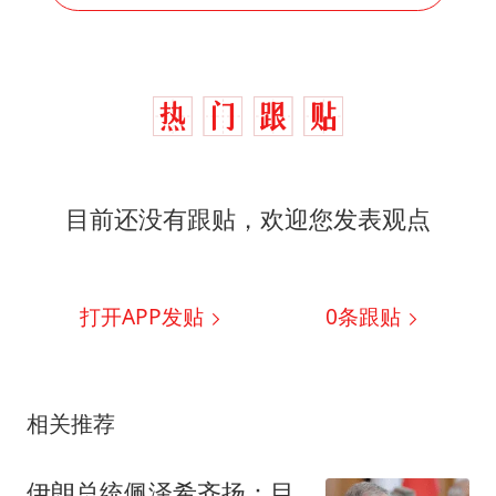
目前还没有跟贴，欢迎您发表观点
打开APP发贴
0
条跟贴
相关推荐
伊朗总统佩泽希齐扬：目