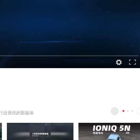
行业资讯的新媒体