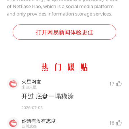
of NetEase Hao, which is a social media platform
and only provides information storage services.
打开网易新闻体验更佳
火星网友
17
来自火星
开过 底盘一塌糊涂
2026-07-05
你猜有没有态度
16
四川成都