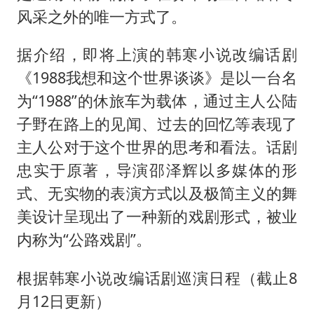
风采之外的唯一方式了。
据介绍，即将上演的韩寒小说改编话剧
《1988我想和这个世界谈谈》是以一台名
为“1988”的休旅车为载体，通过主人公陆
子野在路上的见闻、过去的回忆等表现了
主人公对于这个世界的思考和看法。话剧
忠实于原著，导演邵泽辉以多媒体的形
式、无实物的表演方式以及极简主义的舞
美设计呈现出了一种新的戏剧形式，被业
内称为“公路戏剧”。
根据韩寒小说改编话剧巡演日程（截止8
月12日更新）