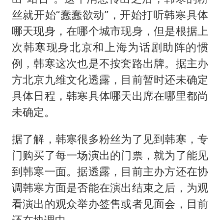
丝就开始“蠢蠢欲动”，开始打听韩寒具体
哪天现身，在哪个城市现身，但是根据上
次韩寒现身北京和上海为话剧助阵的惯
例，韩寒这次也是不按套路出牌。据主办
方北京九维文化透露，目前暂时还未确定
具体日程，韩寒具体哪天出席在哪里都尚
未确定。
据了解，韩寒很多粉丝为了见到韩寒，专
门购买了每一场演出的门票，就为了能见
到韩寒一面。据透露，目前主办方还在协
调韩寒方面是否能在演出结束之后，为观
看演出的观众举办签售或者见面会，目前
还在协调中。