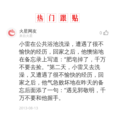
火星网友
0
来自火星
小雷在公共浴池洗澡，遭遇了很不
愉快的经历，回家之后，他懊恼地
在备忘录上写道：“肥皂掉了，千万
不要去捡。”第二天，小雷又去洗
澡，又遭遇了很不愉快的经历，回
家之后，他气急败坏地在昨天的备
忘后面添了一句：“遇见郭敬明，千
万不要和他握手。
2013-08-13