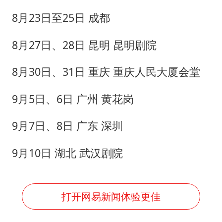
8月23日至25日 成都
8月27日、28日 昆明 昆明剧院
8月30日、31日 重庆 重庆人民大厦会堂
9月5日、6日 广州 黄花岗
9月7日、8日 广东 深圳
9月10日 湖北 武汉剧院
打开网易新闻体验更佳