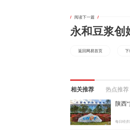
/
阅读下一篇
/
永和豆浆创
返回网易首页
下
相关推荐
热点推荐
陕西
每日经济新闻