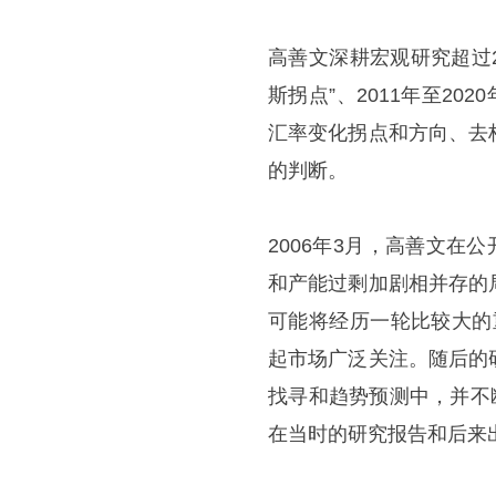
高善文深耕宏观研究超过
斯拐点”、2011年至2
汇率变化拐点和方向、去
的判断。
2006年3月，高善文在
和产能过剩加剧相并存的
可能将经历一轮比较大的
起市场广泛关注。随后的
找寻和趋势预测中，并不
在当时的研究报告和后来