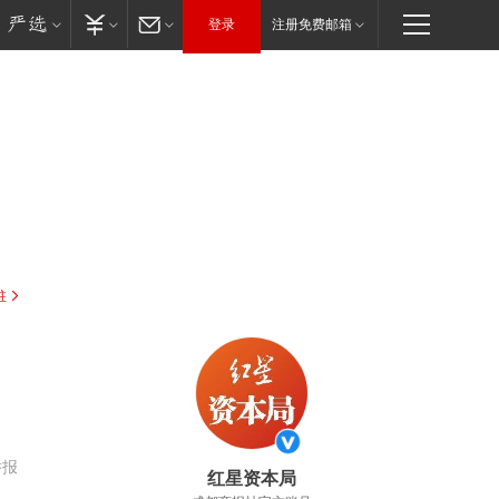
登录
注册免费邮箱
驻
举报
红星资本局