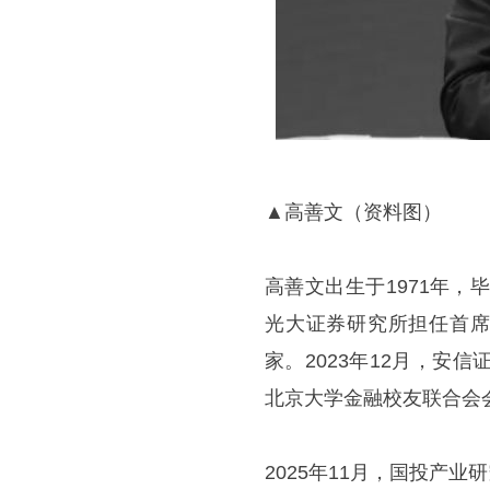
▲高善文（资料图）
高善文出生于1971年，
光大证券研究所担任首席
家。2023年12月，
北京大学金融校友联合会
2025年11月，国投产