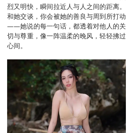
烈又明快，瞬间拉近人与人之间的距离。
和她交谈，你会被她的善良与周到所打动
——她说的每一句话，都透着对他人的关
切与尊重，像一阵温柔的晚风，轻轻拂过
心间。