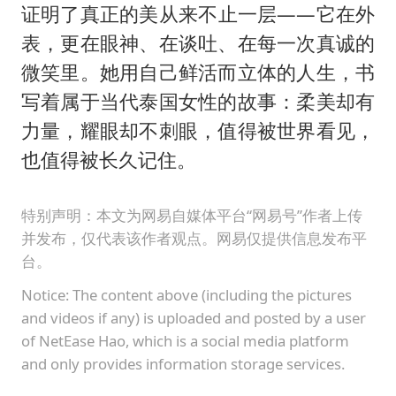
证明了真正的美从来不止一层——它在外
表，更在眼神、在谈吐、在每一次真诚的
微笑里。她用自己鲜活而立体的人生，书
写着属于当代泰国女性的故事：柔美却有
力量，耀眼却不刺眼，值得被世界看见，
也值得被长久记住。
特别声明：本文为网易自媒体平台“网易号”作者上传
并发布，仅代表该作者观点。网易仅提供信息发布平
台。
Notice: The content above (including the pictures
and videos if any) is uploaded and posted by a user
of NetEase Hao, which is a social media platform
and only provides information storage services.