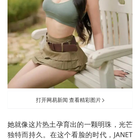
打开网易新闻 查看精彩图片
她就像这片热土孕育出的一颗明珠，光芒
独特而持久。在这个看脸的时代，JANET