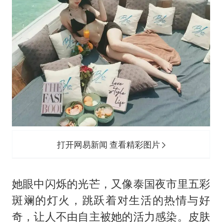
打开网易新闻 查看精彩图片
她眼中闪烁的光芒，又像泰国夜市里五彩
斑斓的灯火，跳跃着对生活的热情与好
奇，让人不由自主被她的活力感染。皮肤