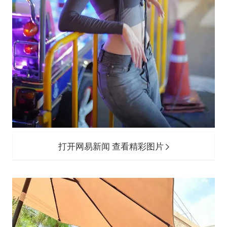
打开网易新闻 查看精彩图片