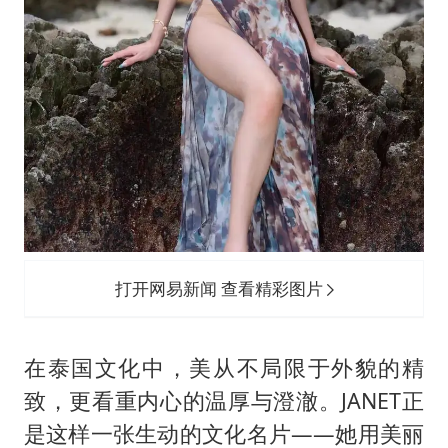
打开网易新闻 查看精彩图片
在泰国文化中，美从不局限于外貌的精
致，更看重内心的温厚与澄澈。JANET正
是这样一张生动的文化名片——她用美丽