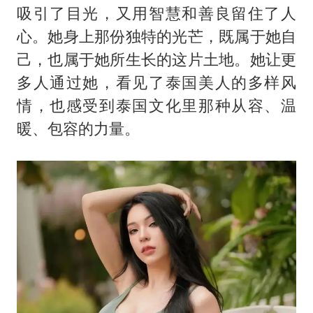
吸引了目光，又用智慧和善良留住了人
心。她身上那份独特的光芒，既属于她自
己，也属于她所生长的这片土地。她让更
多人通过她，看见了泰国美人的多样风
情，也感受到泰国文化里那种从容、温
暖、包容的力量。