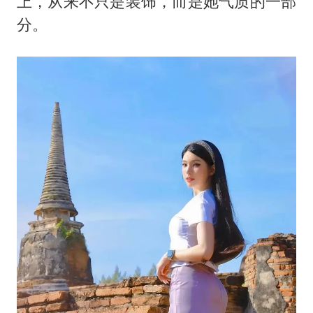
上，从来不只是装饰，而是她气质的一部
分。