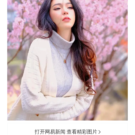
打开网易新闻 查看精彩图片