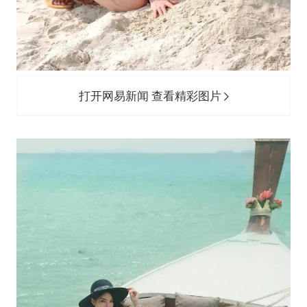
打开网易新闻 查看精彩图片