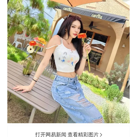
打开网易新闻 查看精彩图片