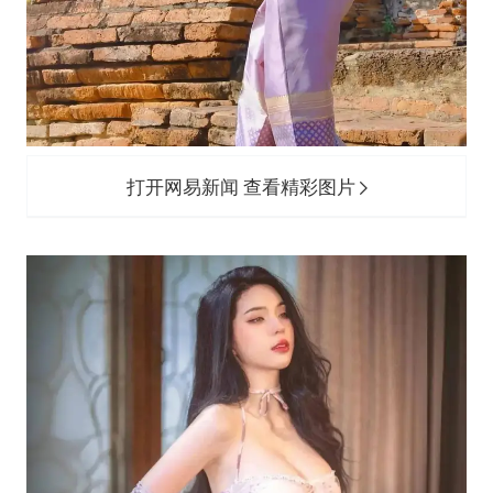
打开网易新闻 查看精彩图片