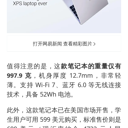
打开网易新闻 查看精彩图片
值得注意的是，这
款笔记本的重量仅有
997.9 克
，机身厚度 12.7mm，非常轻
薄。支持 Wi-Fi 7、蓝牙 6.0 等无线连接
技术，具备 52Wh 电池。
此外，这款笔记本已在美国市场开售，学
生用户可用 599 美元购买，标准售价则是