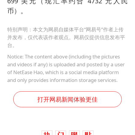
699 美元（现汇率约合 4732 元人民
币）。
特别声明：本文为网易自媒体平台“网易号”作者上传
并发布，仅代表该作者观点。网易仅提供信息发布平
台。
Notice: The content above (including the pictures
and videos if any) is uploaded and posted by a user
of NetEase Hao, which is a social media platform
and only provides information storage services.
打开网易新闻体验更佳