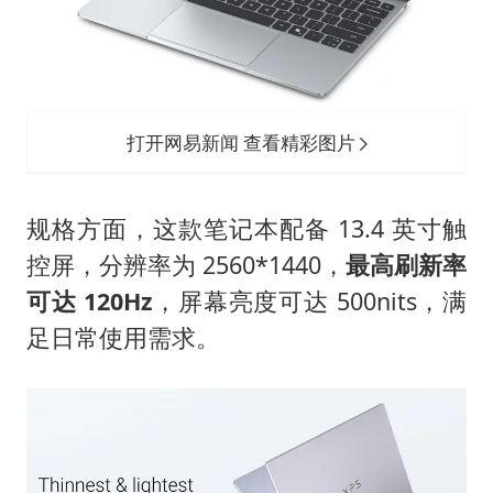
打开网易新闻 查看精彩图片
规格方面，这款笔记本配备 13.4 英寸触
控屏，分辨率为 2560*1440，
最高刷新率
可达 120Hz
，屏幕亮度可达 500nits，满
足日常使用需求。