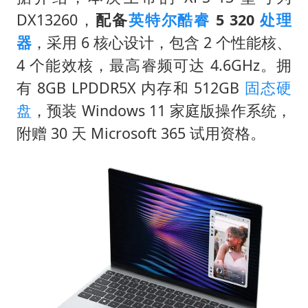
DX13260，
配备
英特尔酷睿
5 320
处理
器
，采用 6 核心设计，包含 2 个性能核、
4 个能效核，最高睿频可达 4.6GHz。拥
有 8GB LPDDR5X 内存和 512GB
固态硬
盘
，预装 Windows 11 家庭版操作系统，
附赠 30 天 Microsoft 365 试用资格。