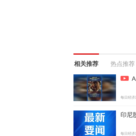
相关推荐
热点推荐
每日经济新闻
印尼股
每日经济新闻