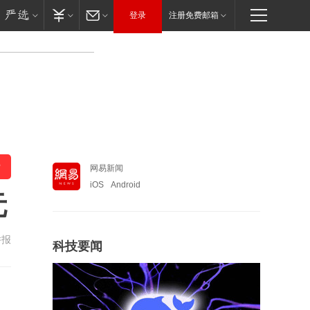
登录
注册免费邮箱
网易新闻
iOS
Android
元
举报
科技要闻