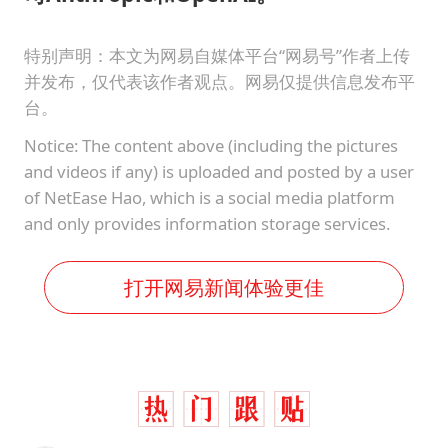
特别声明：本文为网易自媒体平台“网易号”作者上传
并发布，仅代表该作者观点。网易仅提供信息发布平
台。
Notice: The content above (including the pictures
and videos if any) is uploaded and posted by a user
of NetEase Hao, which is a social media platform
and only provides information storage services.
打开网易新闻体验更佳