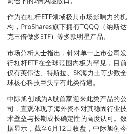
调仓下的2倍风险敞口。
作为在杠杆ETF领域极具市场影响力的机
构，ProShares旗下拥有TQQQ（纳斯达
克三倍做多ETF）等多款明星产品。
市场分析人士指出，针对单一上市公司发
行杠杆ETF在全球范围内极为罕见，目前
仅有英伟达、特斯拉、SK海力士等少数全
球核心科技巨头享有此类待遇。
中际旭创成为A股首家迎来此类产品的公
司，直观体现了海外资本对其稳固行业技
术壁垒与长期成长确定性的高度认可。数
据显示，截至6月12日收盘，中际旭创今