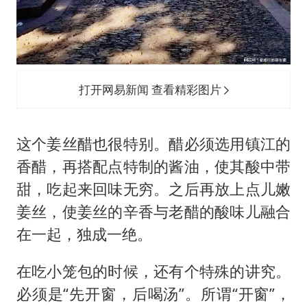
打开网易新闻 查看精彩图片
这个姜丝醋也很特别。醋必须选用镇江的
香醋，再搭配点特制的酱油，使其酸中带
甜，吃起来回味无穷。之后再放上点儿嫩
姜丝，使姜丝的辛香与老醋的酸味儿融合
在一起，独成一绝。
在吃小笼包的时候，还有个特殊的讲究。
必须是“先开窗，后喝汤”。所谓“开窗”，