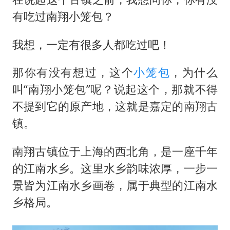
有吃过南翔小笼包？
我想，一定有很多人都吃过吧！
那你有没有想过，这个
小笼包
，为什么
叫“南翔小笼包”呢？说起这个，那就不得
不提到它的原产地，这就是嘉定的南翔古
镇。
南翔古镇位于上海的西北角，是一座千年
的江南水乡。这里水乡韵味浓厚，一步一
景皆为江南水乡画卷，属于典型的江南水
乡格局。