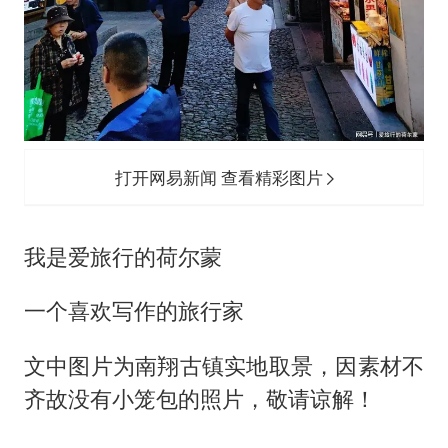
打开网易新闻 查看精彩图片
我是爱旅行的荷尔蒙
一个喜欢写作的旅行家
文中图片为南翔古镇实地取景，因素材不
齐故没有小笼包的照片，敬请谅解！