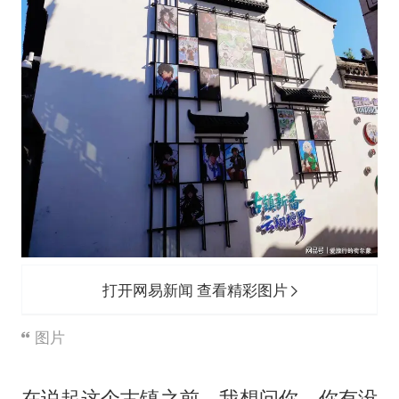
打开网易新闻 查看精彩图片
图片
在说起这个古镇之前，我想问你，你有没