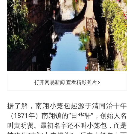
打开网易新闻 查看精彩图片
据了解，南翔小笼包起源于清同治十年
（1871年）南翔镇的“日华轩”，创始人名
叫黄明贤。最初名字还不叫小笼包，而是