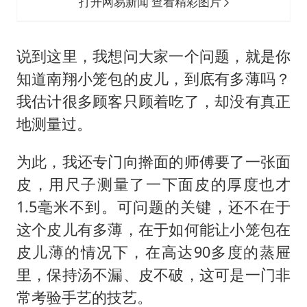
打开网易新闻 查看精彩图片
说到这里，我想问大家一个问题，就是你
知道南翔小笼包的皮儿，到底有多薄吗？
我估计很多顾客只顾着吃了，却没有真正
地测量过。
为此，我还专门向擀面的师傅要了一张面
皮，用尺子测量了一下面皮的厚度也才
1.5毫米不到。可问题的关键，还不在于
这个皮儿有多薄，在于如何能让小笼包在
皮儿薄的情况下，在高达90多度的蒸屉
里，保持汤不漏、皮不破，这可是一门非
常考验手艺的技艺。