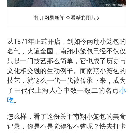
打开网易新闻 查看精彩图片
从1871年正式开店，到如今南翔小笼包的
名气，火遍全国，南翔小笼包已经不仅仅
只是一门技艺那么简单，它也成了历史与
文化相交融的生动例子。而南翔小笼包的
技艺，就这么一代一代被传承下来，成为
了一代代上海人心中数一数二的名点
小
吃
。
怎么样，看了这份关于南翔小笼包的美食
记录，你是不是觉得很不错呢？快去打卡