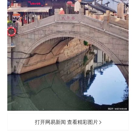
打开网易新闻 查看精彩图片