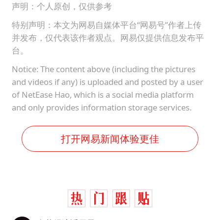
声明：个人原创，仅供参考
特别声明：本文为网易自媒体平台“网易号”作者上传
并发布，仅代表该作者观点。网易仅提供信息发布平
台。
Notice: The content above (including the pictures
and videos if any) is uploaded and posted by a user
of NetEase Hao, which is a social media platform
and only provides information storage services.
打开网易新闻体验更佳