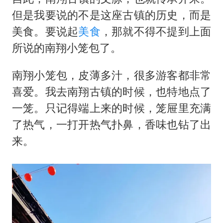
但是我要说的不是这座古镇的历史，而是
美食。要说起
美食
，那就不得不提到上面
所说的南翔小笼包了。
南翔小笼包，皮薄多汁，很多游客都非常
喜爱。我去南翔古镇的时候，也特地点了
一笼。只记得端上来的时候，笼屉里充满
了热气，一打开热气扑鼻，香味也钻了出
来。