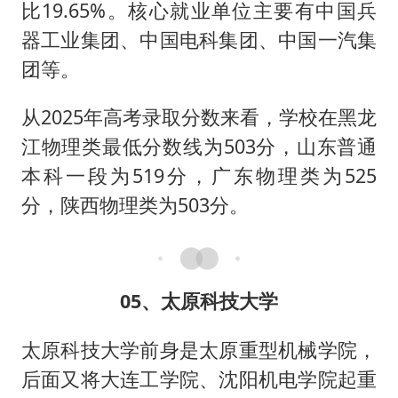
比19.65%。核心就业单位主要有中国兵
器工业集团、中国电科集团、中国一汽集
团等。
从2025年高考录取分数来看，学校在黑龙
江物理类最低分数线为503分，山东普通
本科一段为519分，广东物理类为525
分，陕西物理类为503分。
05、太原科技大学
太原科技大学前身是太原重型机械学院，
后面又将大连工学院、沈阳机电学院起重