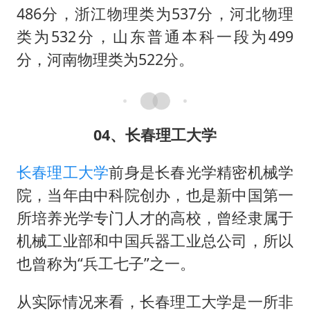
486分，浙江物理类为537分，河北物理
类为532分，山东普通本科一段为499
分，河南物理类为522分。
04、长春理工大学
长春理工大学
前身是长春光学精密机械学
院，当年由中科院创办，也是新中国第一
所培养光学专门人才的高校，曾经隶属于
机械工业部和中国兵器工业总公司，所以
也曾称为“兵工七子”之一。
从实际情况来看，长春理工大学是一所非