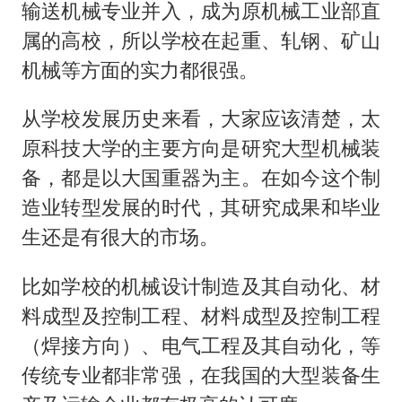
输送机械专业并入，成为原机械工业部直
属的高校，所以学校在起重、轧钢、矿山
机械等方面的实力都很强。
从学校发展历史来看，大家应该清楚，太
原科技大学的主要方向是研究大型机械装
备，都是以大国重器为主。在如今这个制
造业转型发展的时代，其研究成果和毕业
生还是有很大的市场。
比如学校的机械设计制造及其自动化、材
料成型及控制工程、材料成型及控制工程
（焊接方向）、电气工程及其自动化，等
传统专业都非常强，在我国的大型装备生