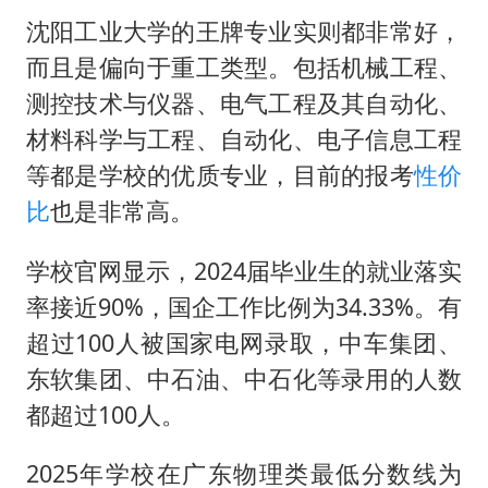
沈阳工业大学的王牌专业实则都非常好，
而且是偏向于重工类型。包括机械工程、
测控技术与仪器、电气工程及其自动化、
材料科学与工程、自动化、电子信息工程
等都是学校的优质专业，目前的报考
性价
比
也是非常高。
学校官网显示，2024届毕业生的就业落实
率接近90%，国企工作比例为34.33%。有
超过100人被国家电网录取，中车集团、
东软集团、中石油、中石化等录用的人数
都超过100人。
2025年学校在广东物理类最低分数线为