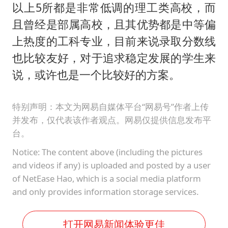
以上5所都是非常低调的理工类高校，而
且曾经是部属高校，且其优势都是中等偏
上热度的工科专业，目前来说录取分数线
也比较友好，对于追求稳定发展的学生来
说，或许也是一个比较好的方案。
特别声明：本文为网易自媒体平台“网易号”作者上传
并发布，仅代表该作者观点。网易仅提供信息发布平
台。
Notice: The content above (including the pictures
and videos if any) is uploaded and posted by a user
of NetEase Hao, which is a social media platform
and only provides information storage services.
打开网易新闻体验更佳