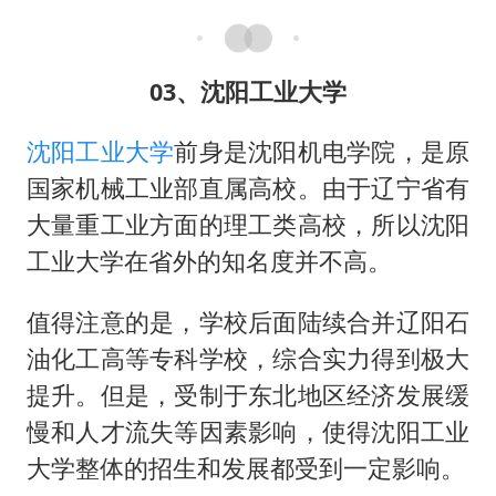
03、沈阳工业大学
沈阳工业大学
前身是沈阳机电学院，是原
国家机械工业部直属高校。由于辽宁省有
大量重工业方面的理工类高校，所以沈阳
工业大学在省外的知名度并不高。
值得注意的是，学校后面陆续合并辽阳石
油化工高等专科学校，综合实力得到极大
提升。但是，受制于东北地区经济发展缓
慢和人才流失等因素影响，使得沈阳工业
大学整体的招生和发展都受到一定影响。