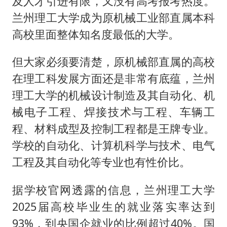
及人才引进有限，又没有高考报考热度。
兰州理工大学成为原机械工业部直属本科
高校里面整体知名度最低的大学。
但大家必须要清楚，原机械部直属的高校
在理工科发展方面还是非常有底蕴，兰州
理工大学的机械设计制造及其自动化、机
械电子工程、焊接技术与工程、车辆工
程、材料成型及控制工程都是王牌专业。
学校的自动化、计算机科学与技术、电气
工程及其自动化等专业也有性价比。
据学校官网透露的信息，兰州理工大学
2025届高校毕业生的就业落实率达到
93%，到央国企就业的比例超过40%。国