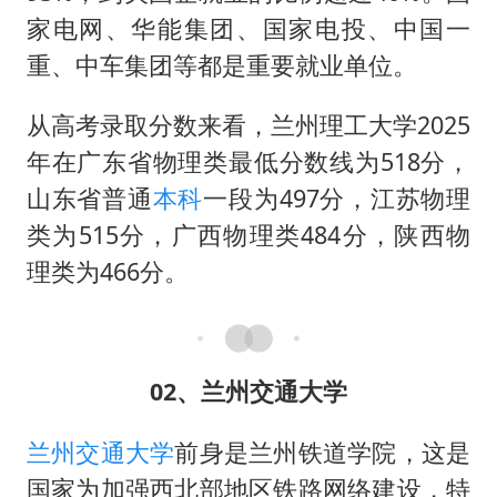
家电网、华能集团、国家电投、中国一
重、中车集团等都是重要就业单位。
从高考录取分数来看，兰州理工大学2025
年在广东省物理类最低分数线为518分，
山东省普通
本科
一段为497分，江苏物理
类为515分，广西物理类484分，陕西物
理类为466分。
02、兰州交通大学
兰州交通大学
前身是兰州铁道学院，这是
国家为加强西北部地区铁路网络建设，特