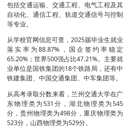
包括交通运输、交通工程、电气工程及其
自动化、通信工程、轨道交通信号与控制
等专业。
从学校官网信息可查，2025届毕业生就业
落实率为88.87%，国企签约率稳定
65.20%；世界500强占比47.21%。主要就
业单位是国铁集团的18个铁路局，还有中
铁建集团、中国交通集团、中车集团等。
从高考录取分数来看，兰州交通大学在广
东物理类为531分，湖北物理类为545
分，贵州物理类为498分，重庆物理类为
523分，山西物理类为529分。