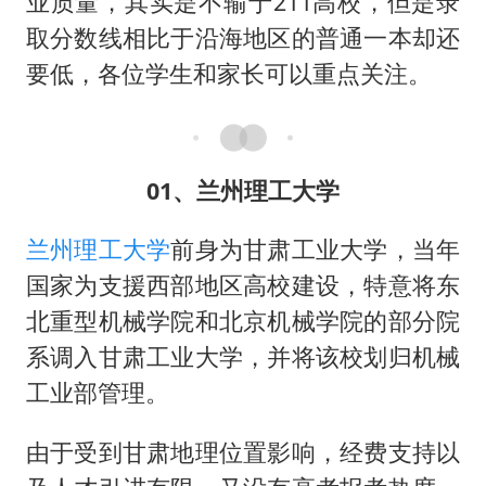
业质量，其实是不输于211高校，但是录
取分数线相比于沿海地区的普通一本却还
要低，各位学生和家长可以重点关注。
01、兰州理工大学
兰州理工大学
前身为甘肃工业大学，当年
国家为支援西部地区高校建设，特意将东
北重型机械学院和北京机械学院的部分院
系调入甘肃工业大学，并将该校划归机械
工业部管理。
由于受到甘肃地理位置影响，经费支持以