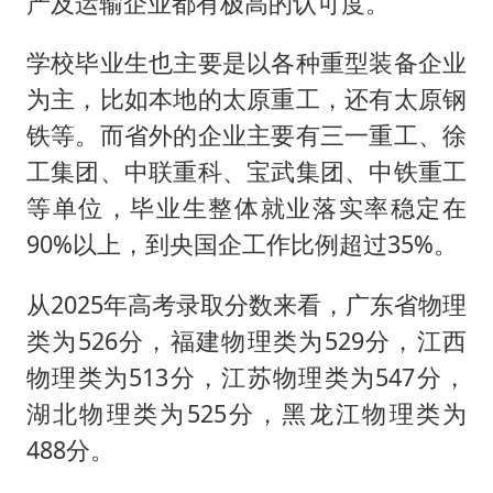
产及运输企业都有极高的认可度。
学校毕业生也主要是以各种重型装备企业
为主，比如本地的太原重工，还有太原钢
铁等。而省外的企业主要有三一重工、徐
工集团、中联重科、宝武集团、中铁重工
等单位，毕业生整体就业落实率稳定在
90%以上，到央国企工作比例超过35%。
从2025年高考录取分数来看，广东省物理
类为526分，福建物理类为529分，江西
物理类为513分，江苏物理类为547分，
湖北物理类为525分，黑龙江物理类为
488分。