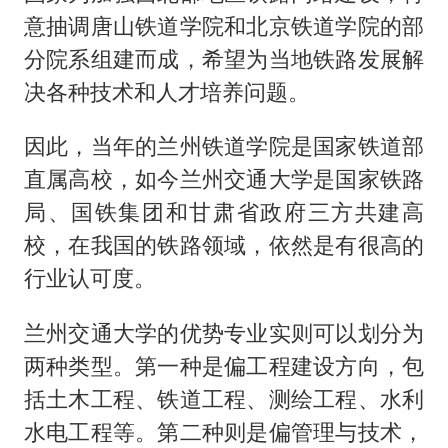
意抽调唐山铁道学院和北京铁道学院的部
分院系组建而成，希望为当地铁路发展解
决各种技术和人才培养问题。
因此，当年的兰州铁道学院是国家铁道部
直属高校，如今兰州交通大学是国家铁路
局、国铁集团和甘肃省政府三方共建高
校，在我国的铁路领域，依然是有很高的
行业认可度。
兰州交通大学的优势专业实则可以划分为
两种类型。第一种是偏工程建设方向，包
括土木工程、铁道工程、测绘工程、水利
水电工程等。第二种则是偏管理与技术，