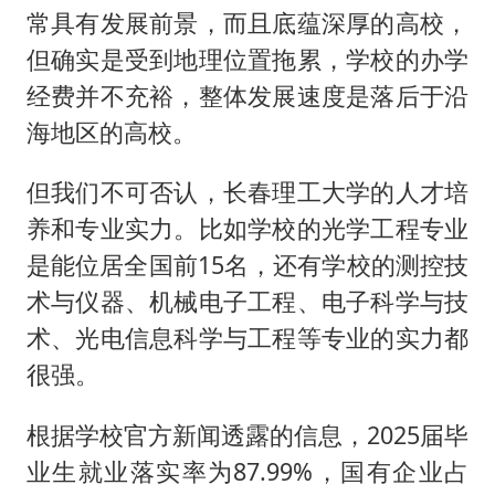
常具有发展前景，而且底蕴深厚的高校，
但确实是受到地理位置拖累，学校的办学
经费并不充裕，整体发展速度是落后于沿
海地区的高校。
但我们不可否认，长春理工大学的人才培
养和专业实力。比如学校的光学工程专业
是能位居全国前15名，还有学校的测控技
术与仪器、机械电子工程、电子科学与技
术、光电信息科学与工程等专业的实力都
很强。
根据学校官方新闻透露的信息，2025届毕
业生就业落实率为87.99%，国有企业占