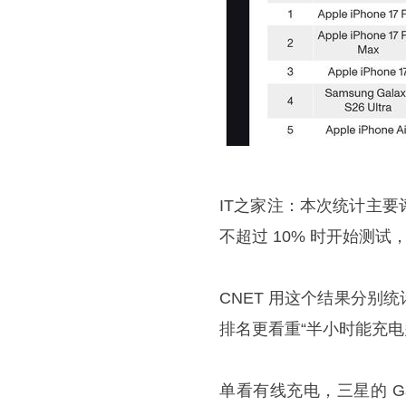
IT之家注：本次统计主
不超过 10% 时开始测试
CNET 用这个结果分
排名更看重“半小时能充
单看有线充电，三星的 Galax