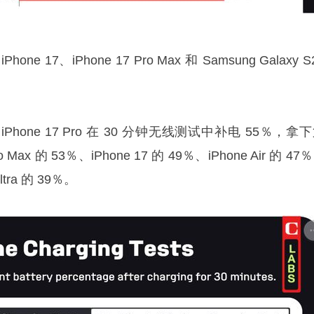
Phone 17、iPhone 17 Pro Max 和 Samsung Galaxy S
one 17 Pro 在 30 分钟无线测试中补电 55％，拿
 Max 的 53％、iPhone 17 的 49％、iPhone Air 的 47
ltra 的 39％。