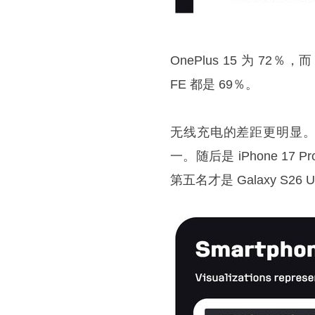
OnePlus 15 为 72％，而 i
FE 都是 69％。
无线充电的差距更明显。iPh
一。随后是 iPhone 17 Pro
第五名才是 Galaxy S26 U