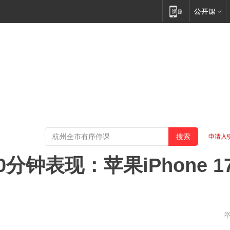
申请入
分钟表现：苹果iPhone 1