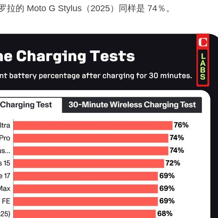
拉的 Moto G Stylus（2025）同样是 74％。