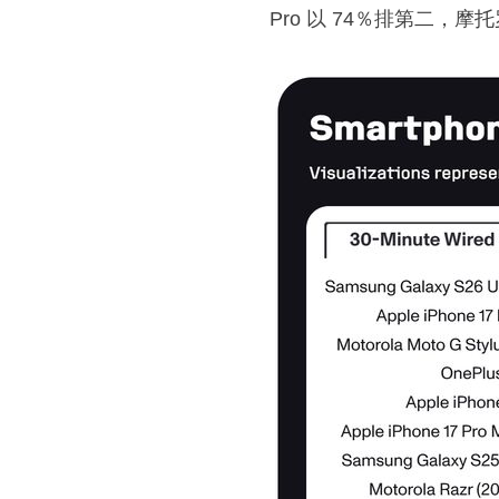
Pro 以 74％排第二，摩托罗