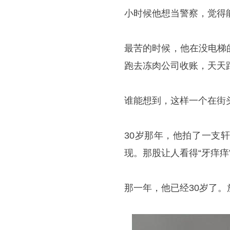
小时候他想当警察，觉得
最苦的时候，他在没电梯
跑去冻肉公司收账，天天
谁能想到，这样一个在街
30岁那年，他拍了一支
现。那股让人看得“牙痒
那一年，他已经30岁了。