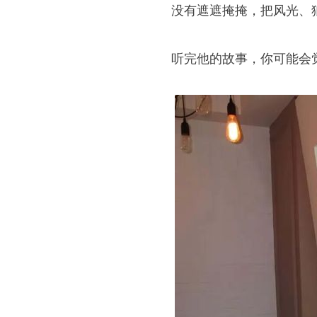
没有遮遮掩掩，把风光、
听完他的故事，你可能会