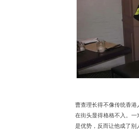
曹查理长得不像传统香港
在街头显得格格不入。一
是优势，反而让他成了别人