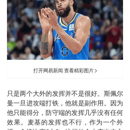
打开网易新闻 查看精彩图片
只是两个大外的发挥并不是很好。斯佩尔
曼一旦进攻端打铁，他就是副作用。因为
他只能得分，防守端的发挥几乎没有任何
效果。麦基的发挥也不行，作为一个外