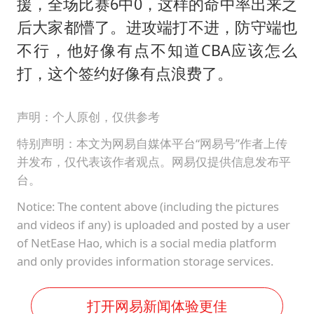
援，全场比赛6中0，这样的命中率出来之
后大家都懵了。进攻端打不进，防守端也
不行，他好像有点不知道CBA应该怎么
打，这个签约好像有点浪费了。
声明：个人原创，仅供参考
特别声明：本文为网易自媒体平台“网易号”作者上传
并发布，仅代表该作者观点。网易仅提供信息发布平
台。
Notice: The content above (including the pictures
and videos if any) is uploaded and posted by a user
of NetEase Hao, which is a social media platform
and only provides information storage services.
打开网易新闻体验更佳