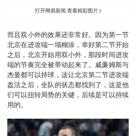
打开网易新闻 查看精彩图片
而且双小外的效果还非常好。因为第一节
北京在进攻端一塌糊涂，幸好第二节开始
之后，北京开始用双小外，那段时间进攻
端的节奏完全被带动起来了。威廉姆斯与
杰曼都可以持球，这让北京第二节进攻端
盘活之后，全队的状态都找到了，这是他
们可以扭转局势的关键，后续是可以持续
用的。