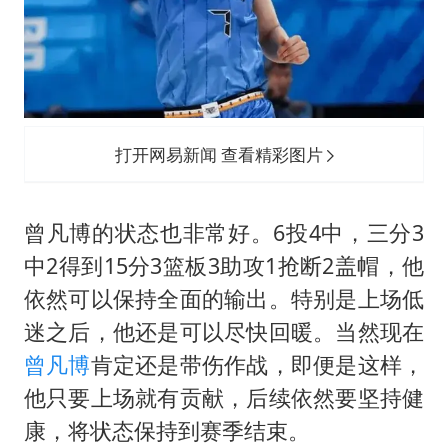
打开网易新闻 查看精彩图片
曾凡博的状态也非常好。6投4中，三分3
中2得到15分3篮板3助攻1抢断2盖帽，他
依然可以保持全面的输出。特别是上场低
迷之后，他还是可以尽快回暖。当然现在
曾凡博
肯定还是带伤作战，即便是这样，
他只要上场就有贡献，后续依然要坚持健
康，将状态保持到赛季结束。