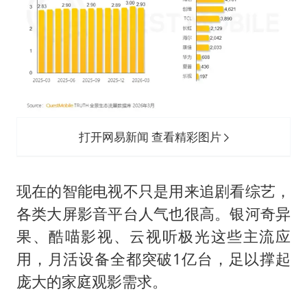
打开网易新闻 查看精彩图片
现在的智能电视不只是用来追剧看综艺，
各类大屏影音平台人气也很高。银河奇异
果、酷喵影视、云视听极光这些主流应
用，月活设备全都突破1亿台，足以撑起
庞大的家庭观影需求。