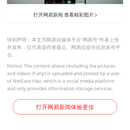
打开网易新闻 查看精彩图片
特别声明：本文为网易自媒体平台“网易号”作者上传
并发布，仅代表该作者观点。网易仅提供信息发布平
台。
Notice: The content above (including the pictures
and videos if any) is uploaded and posted by a user
of NetEase Hao, which is a social media platform
and only provides information storage services.
打开网易新闻体验更佳