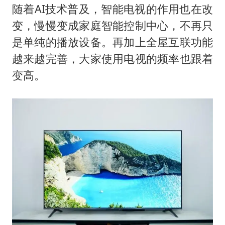
随着AI技术普及，智能电视的作用也在改
变，慢慢变成家庭智能控制中心，不再只
是单纯的播放设备。再加上全屋互联功能
越来越完善，大家使用电视的频率也跟着
变高。