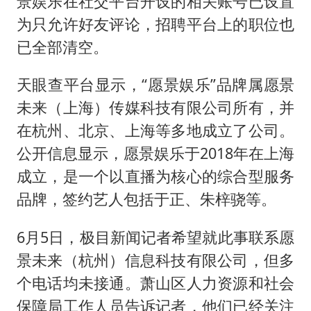
景娱乐在社交平台开设的相关账号已设置
为只允许好友评论，招聘平台上的职位也
已全部清空。
天眼查平台显示，“愿景娱乐”品牌属愿景
未来（上海）传媒科技有限公司所有，并
在杭州、北京、上海等多地成立了公司。
公开信息显示，愿景娱乐于2018年在上海
成立，是一个以直播为核心的综合型服务
品牌，签约艺人包括于正、朱梓骁等。
6月5日，极目新闻记者希望就此事联系愿
景未来（杭州）信息科技有限公司，但多
个电话均未接通。萧山区人力资源和社会
保障局工作人员告诉记者，他们已经关注