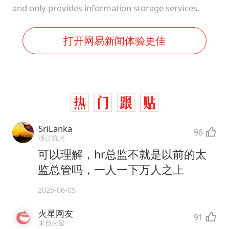
and only provides information storage services.
打开网易新闻体验更佳
SriLanka
96
浙江杭州
可以理解，hr总监不就是以前的太
监总管吗，一人一下万人之上
2025-06-05
火星网友
91
来自火星