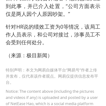
到此事，并已介入处置，“公司方面表示
仅是两人因个人原因吵架。”
针对HR说的绩效工资为0等情况，该局工
作人员表示，和公司对接过，涉事员工不
会受到任何处分。
（来源：极目新闻）
特别声明：本文为网易自媒体平台“网易号”作者上传
并发布，仅代表该作者观点。网易仅提供信息发布平
台。
Notice: The content above (including the pictures
and videos if any) is uploaded and posted by a user
of NetEase Hao, which is a social media platform