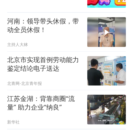
河南：领导带头休假，带
动全员休假！
主持人大林
北京市实现首例劳动能力
鉴定结论电子送达
北青网-北京青年报
江苏金湖：背靠商圈“流
量” 助力企业“纳良”
新华社