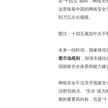
在“十四五”期间，网络
这意味着中国的网络安全
到万亿左右规模。
图注：十四五规划中关于
未来一段时间，国家将培
素市场规则
，加强关键信
强国家安全体系和能力建
网络安全不仅关乎国家安
活密切相关。“安全”成
展的重要风向标，也是“