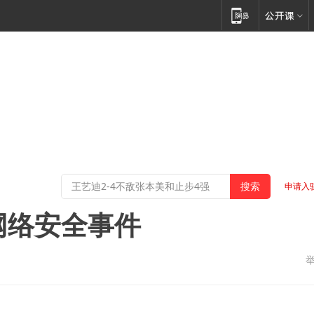
申请入
网络安全事件