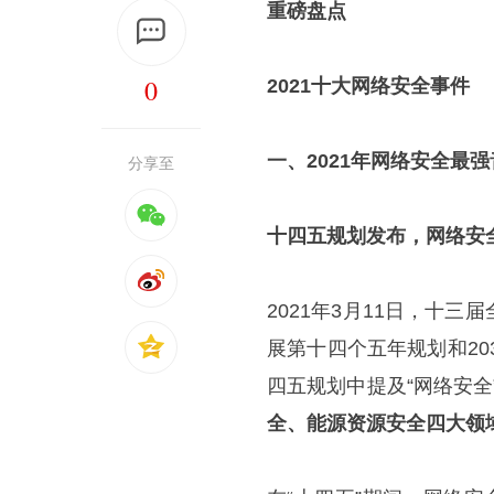
重磅盘点
0
2021十大网络安全事件
一、2021年网络安全最强
分享至
十四五规划发布，网络安
2021年3月11日，十
展第十四个五年规划和20
四五规划中提及“网络安全”
全、能源资源安全四大领