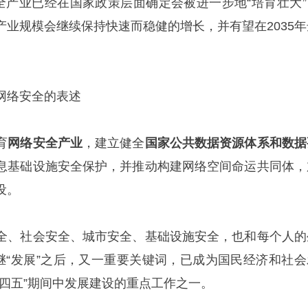
安全产业已经在国家政策层面确定会被进一步地“培育壮大”
产业规模会继续保持快速而稳健的增长，并有望在2035年
网络安全的表述
育
网络安全产业
，建立健全
国家公共数据资源体系和数据
息基础设施安全保护，并推动构建网络空间命运共同体，
设。
全、社会安全、城市安全、基础设施安全，也和每个人的
为继“发展”之后，又一重要关键词，已成为国民经济和社会
十四五”期间中发展建设的重点工作之一。