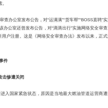
素。
全审查办公室发布公告，对“运满满”“货车帮”“BOSS直聘”
，该办公室还曾发布公告，对“滴滴出行”实施网络安全审查
止新用户注册。这是《网络安全审查办法》发布以来，正式
全事件
攻击惨遭关闭
国宣布进入国家紧急状态，原因是当地最大燃油管道运营商遭