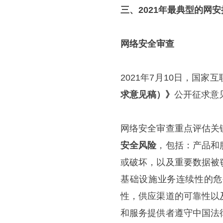
三、2021年最典型的网
网络安全审查
2021年7月10日，国
求意见稿）》
公开征求意
网络安全审查重点评估关
安全风险
，包括：产品和
或破坏，以及重要数据被
基础设施业务连续性的危
性，供应渠道的可靠性以
和服务提供者遵守中国法