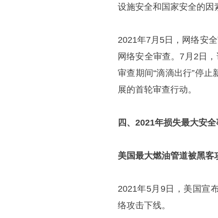
设施安全和国家安全的因
2021年7月5日，网络安
网络安全审查。7月2日
审查期间“滴滴出行”停
展的首轮审查行动。
四、2021年损失最大安
美国最大燃油管道被黑客
2021年5月9日，美
络攻击下线。