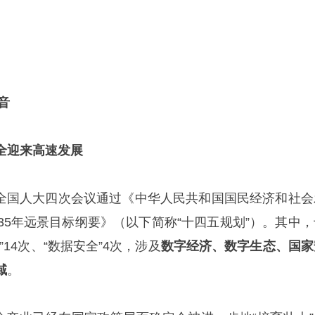
音
全迎来高速发展
三届全国人大四次会议通过《中华人民共和国国民经济和社会
35年远景目标纲要》（以下简称“十四五规划”）。其中，
14次、“数据安全”4次，涉及
数字经济、数字生态、国家
域
。