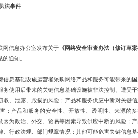
安执法事件
家互联网信息办公室发布关于
《网络安全审查办法（修订草案
见的通知。
键信息基础设施运营者采购网络产品和服务可能带来的
国
服务使用后带来的关键信息基础设施被非法控制、遭受干
窃取、泄露、毁损的风险；产品和服务供应中断对关键信
害；产品和服务的安全性、开放性、透明性、来源的多
及因为政治、外交、贸易等因素导致供应中断的风险；产
律、行政法规、部门规章情况；其他可能危害关键信息基