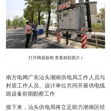
打开网易新闻 查看精彩图片
南方电网广东汕头潮南供电局工作人员与
村居工作人员、设计单位共同开展供电线
路设备前期勘察工作
接下来，汕头供电局将立足助力潮南区经