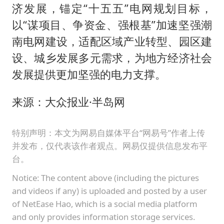
济发展，锚定“十五五”电网规划目标，
以“谋项目、争资金、强根基”加速坚强潮
南电网建设，适配区域产业转型、园区建
设、城乡发展多元需求，为地方经济社会
发展提供更加坚强的电力支撑。
来源：大众报业·半岛网
特别声明：本文为网易自媒体平台“网易号”作者上传
并发布，仅代表该作者观点。网易仅提供信息发布平
台。
Notice: The content above (including the pictures
and videos if any) is uploaded and posted by a user
of NetEase Hao, which is a social media platform
and only provides information storage services.