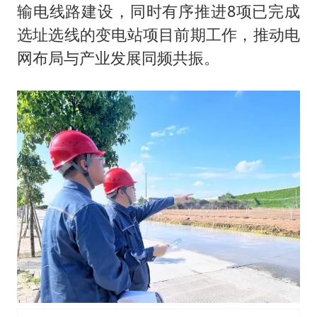
输电线路建设，同时有序推进8项已完成
选址选线的变电站项目前期工作，推动电
网布局与产业发展同频共振。