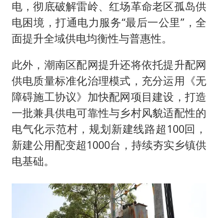
电，彻底破解雷岭、红场革命老区孤岛供
电困境，打通电力服务“最后一公里”，全
面提升全域供电均衡性与普惠性。
此外，潮南区配网提升还将依托提升配网
供电质量标准化治理模式，充分运用《无
障碍施工协议》加快配网项目建设，打造
一批兼具供电可靠性与乡村风貌适配性的
电气化示范村，规划新建线路超100回，
新建公用配变超1000台，持续夯实乡镇供
电基础。