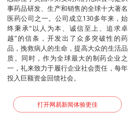
事药品研发、生产和销售的全球十大著名
医药公司之一。公司成立130多年来，始
终秉承“以人为本、诚信至上、追求卓
越”的信条，开发出了众多突破性的药
品，挽救病人的生命，提高大众的生活品
质。同时，作为全球最大的制药企业之
一，礼来致力于履行企业社会责任，每年
投入巨额资金回馈社会。
打开网易新闻体验更佳