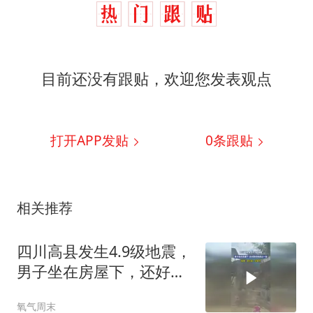
目前还没有跟贴，欢迎您发表观点
打开APP发贴
0
条跟贴
相关推荐
四川高县发生4.9级地震，
男子坐在房屋下，还好跑
得快逃过一劫
氧气周末