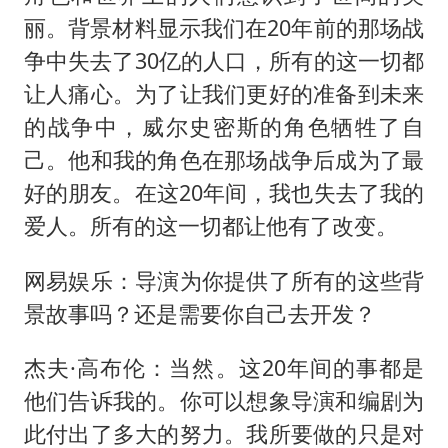
丽。背景材料显示我们在20年前的那场战
争中失去了30亿的人口，所有的这一切都
让人痛心。为了让我们更好的准备到未来
的战争中，威尔史密斯的角色牺牲了自
己。他和我的角色在那场战争后成为了最
好的朋友。在这20年间，我也失去了我的
爱人。所有的这一切都让他有了改变。
网易娱乐：导演为你提供了所有的这些背
景故事吗？还是需要你自己去开发？
杰夫·高布伦：当然。这20年间的事都是
他们告诉我的。你可以想象导演和编剧为
此付出了多大的努力。我所要做的只是对