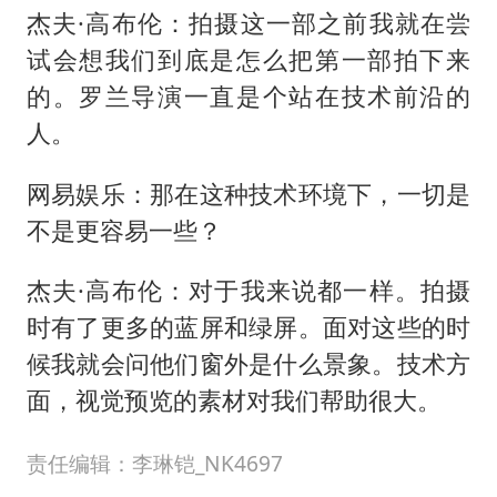
杰夫·高布伦：拍摄这一部之前我就在尝
试会想我们到底是怎么把第一部拍下来
的。罗兰导演一直是个站在技术前沿的
人。
网易娱乐：那在这种技术环境下，一切是
不是更容易一些？
杰夫·高布伦：对于我来说都一样。拍摄
时有了更多的蓝屏和绿屏。面对这些的时
候我就会问他们窗外是什么景象。技术方
面，视觉预览的素材对我们帮助很大。
责任编辑：李琳铠_NK4697