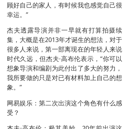
顾好自己的家人，有时候我也感觉自己很
幸运。”
杰夫透露导演并非一早就有打算拍摄续
集，大概是在2013年才诞生的想法，对于
很多人来说，第一部离现在的年轻人来说
时代久远，但杰夫·高布伦表示，“你可以
想象导演和编剧为此付出了多大的努力，
我所要做的只是对已有材料加上自己的想
象。”
网易娱乐：第二次出演这个角色有什么感
受？
杰夫·高布伦：极其美妙。20年前出演这