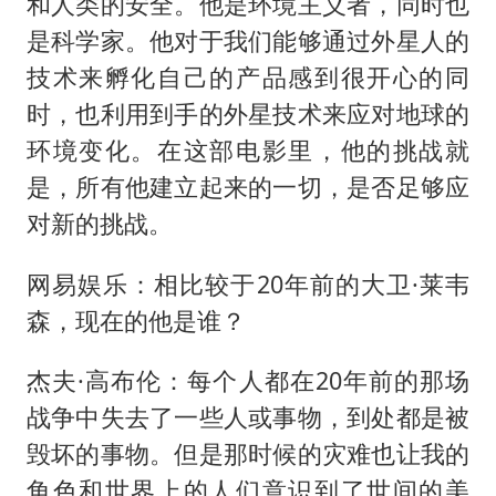
和人类的安全。他是环境主义者，同时也
是科学家。他对于我们能够通过外星人的
技术来孵化自己的产品感到很开心的同
时，也利用到手的外星技术来应对地球的
环境变化。在这部电影里，他的挑战就
是，所有他建立起来的一切，是否足够应
对新的挑战。
网易娱乐：相比较于20年前的大卫·莱韦
森，现在的他是谁？
杰夫·高布伦：每个人都在20年前的那场
战争中失去了一些人或事物，到处都是被
毁坏的事物。但是那时候的灾难也让我的
角色和世界上的人们意识到了世间的美