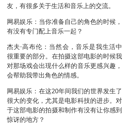
友，有很多关于生活和音乐上的交流。
网易娱乐：当你准备自己的角色的时候，
有没有专门配上音乐一起？
杰夫·高布伦：当然会，音乐是我生活中
很重要的部分。在拍摄这部电影的时候我
对那场戏会出现什么样的音乐更感兴趣，
会帮助我带出角色的情感。
网易娱乐：在这20年间我们的世界发生了
很大的变化，尤其是电影科技的进步。对
于这部电影的拍摄和制作有没有让你感到
惊讶的地方？