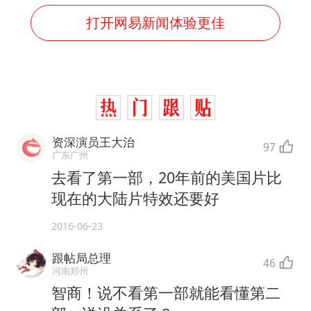
打开网易新闻体验更佳
资深演员王大治
97
广东广州
去看了第一部，20年前的美国片比
现在的大陆片特效还要好
2016-06-23
跟帖局总理
46
河南郑州
智商！说不看第一部就能看懂第二