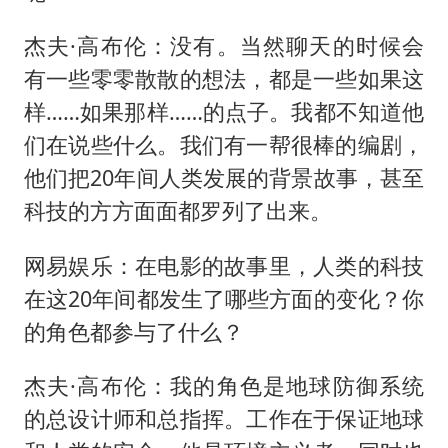
杰夫·高布伦：没有。当然聊天的时候会
有一些零零散散的想法，都是一些如果这
样……如果那样……的点子。我都不知道他
们在说些什么。我们有一帮很棒的编剧，
他们把20年间人类发展的背景故事，甚至
科技的方方面面都罗列了出来。
网易娱乐：在电影的故事里，人类的科技
在这20年间都发生了哪些方面的变化？你
的角色都参与了什么？
杰夫·高布伦：我的角色是地球防御系统
的总设计师和总指挥。工作在于保证地球