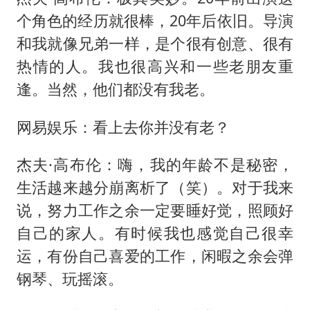
个角色的经历就很棒，20年后依旧。导演
和我就像兄弟一样，是个很有创意、很有
热情的人。我也很高兴和一些老朋友重
逢。当然，他们都没有我老。
网易娱乐：看上去你并没有老？
杰夫·高布伦：嗨，我的年龄不是秘密，
生活越来越分崩离析了（笑）。对于我来
说，努力工作之余一定要睡好觉，照顾好
自己的家人。有时候我也感觉自己很幸
运，有份自己喜爱的工作，闲暇之余会弹
钢琴、玩摇滚。