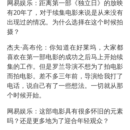
网易娱乐：距离第一部《独立日》的放映
有20年了，对于续集电影来说是从来没有
出现过的情况。为什么选择在这个时候拍
摄？
杰夫·高布伦：你知道在好莱坞，大家都
喜欢在第一部电影的成功之后马上开始续
集的工作。但是罗兰导演不想为了拍电影
而拍电影。差不多三年前，导演给我打了
电话，说自己有了一些想法。一切就从那
个时候开始。
网易娱乐：这部电影具有很多怀旧的元素
吗？还是更多地为了迎合年轻观众？