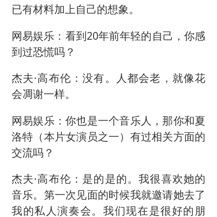
已有材料加上自己的想象。
网易娱乐：看到20年前年轻的自己，你感
到过恐慌吗？
杰夫·高布伦：没有。人都会老，就像花
会凋谢一样。
网易娱乐：你也是一个音乐人，那你和夏
洛特（本片女演员之一）有过相关方面的
交流吗？
杰夫·高布伦：是的是的。我很喜欢她的
音乐。第一次见面的时候我就邀请她去了
我的私人演奏会。我们现在是很好的朋