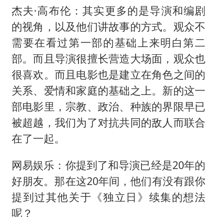
杰夫·高布伦：其实更多的是导演和编剧
的视角，以及他们讲故事的方式。观众不
需要在看过第一部的基础上来明白第二
部。而且导演很擅长营造大场面，观众也
很喜欢。而且电影也是建立在角色之间的
关系、爱情和家庭的基础之上。新的这一
部电影里，宗教、政治、种族的界限早已
被超越，我们为了对抗共同的敌人而联合
在了一起。
网易娱乐：你提到了和导演已经是20年的
好朋友。那在这20年间，他们有没有跟你
提到过其他关于《独立日》续集的想法
呢？