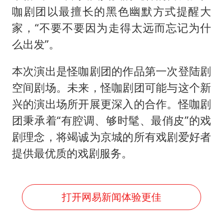
咖剧团以最擅长的黑色幽默方式提醒大
家，“不要不要因为走得太远而忘记为什
么出发”。
本次演出是怪咖剧团的作品第一次登陆剧
空间剧场。未来，怪咖剧团可能与这个新
兴的演出场所开展更深入的合作。怪咖剧
团秉承着“有腔调、够时髦、最俏皮”的戏
剧理念，将竭诚为京城的所有戏剧爱好者
提供最优质的戏剧服务。
打开网易新闻体验更佳