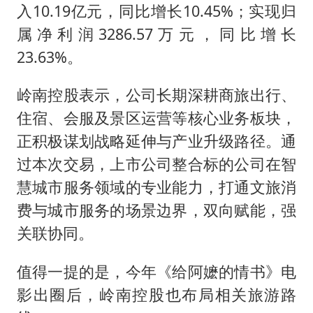
入10.19亿元，同比增长10.45%；实现归
属净利润3286.57万元，同比增长
23.63%。
岭南控股表示，公司长期深耕商旅出行、
住宿、会服及景区运营等核心业务板块，
正积极谋划战略延伸与产业升级路径。通
过本次交易，上市公司整合标的公司在智
慧城市服务领域的专业能力，打通文旅消
费与城市服务的场景边界，双向赋能，强
关联协同。
值得一提的是，今年《给阿嬷的情书》电
影出圈后，岭南控股也布局相关旅游路