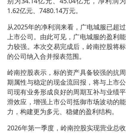
别为34.14亿元、45.04亿元，净利润为
1.62亿元、7480.14万元。
从2025年的净利润来看，广电城服已超过
上市公司。由此可见，广电城服的盈利能
力较强。本次交易完成后，岭南控股将标
的公司纳入合并报表范围。
岭南控股表示，标的资产具备较强的抗周
期属性与稳定的现金流回报，将与上市公
司现有业务形成良好的周期互补与业绩平
滑效应，增强上市公司抵御市场波动的能
力，构建更为多元、稳健的盈利结构。
2026年第一季度，岭南控股实现营业总收