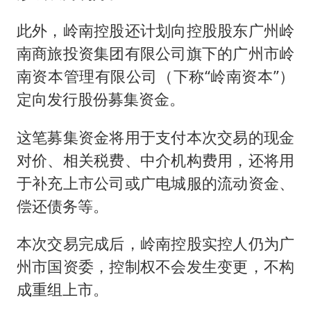
此外，岭南控股还计划向控股股东广州岭
南商旅投资集团有限公司旗下的广州市岭
南资本管理有限公司（下称“岭南资本”）
定向发行股份募集资金。
这笔募集资金将用于支付本次交易的现金
对价、相关税费、中介机构费用，还将用
于补充上市公司或广电城服的流动资金、
偿还债务等。
本次交易完成后，岭南控股实控人仍为广
州市国资委，控制权不会发生变更，不构
成重组上市。