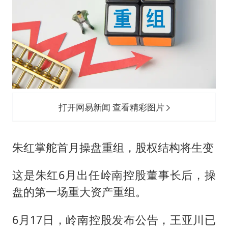
打开网易新闻 查看精彩图片
朱红掌舵首月操盘重组，股权结构将生变
这是朱红6月出任岭南控股董事长后，操
盘的第一场重大资产重组。
6月17日，岭南控股发布公告，王亚川已