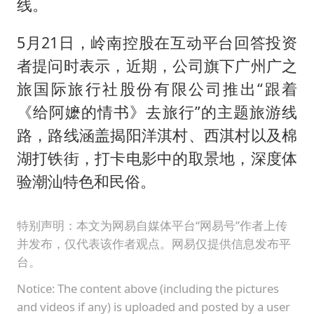
线。
5月21日，岭南控股在互动平台回答投资
者提问时表示，近期，公司旗下广州广之
旅国际旅行社股份有限公司推出“跟着
《给阿嬷的情书》去旅行”的主题旅游线
路，路线涵盖揭阳洋淇村、西淇村以及棉
湖打铁街，打卡电影中的取景地，深度体
验潮汕特色和民俗。
特别声明：本文为网易自媒体平台“网易号”作者上传
并发布，仅代表该作者观点。网易仅提供信息发布平
台。
Notice: The content above (including the pictures
and videos if any) is uploaded and posted by a user