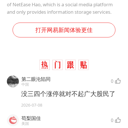
of NetEase Hao, which is a social media platform
and only provides information storage services.
打开网易新闻体验更佳
第二眼沦陷同
0
中国
没三四个涨停就对不起广大股民了
2026-07-08
苟梨国佳
0
美国