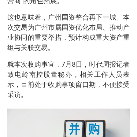
营商”的角色拓展。
这也意味着，广州国资整合再下一城。本
次交易为广州市属国资优化布局、推动产
业协同的重要举措，预计构成重大资产重
组与关联交易。
就本次收购事宜，7月8日，时代周报记者
致电岭南控股董秘办，相关工作人员表
示，目前处于收购事项窗口期，不便接受
采访。