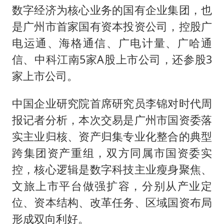
数字经济为核心业务的国有企业集团，也
是广州市首家国有资本投资公司，控股广
电运通、海格通信、广电计量、广哈通
信、中科江南5家A股上市公司，还参股3
家上市公司。
中国企业研究院首席研究员李锦对时代周
报记者分析，本次交易是广州市国资委落
实主业归核、资产归集专业化整合的典型
跨集团资产重组，双方同属市国资委实
控，核心逻辑是数字科技主业瘦身聚焦、
文旅上市平台做强扩容，分别从产业定
位、资本结构、改革任务、区域国资布局
形成双向利好。