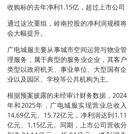
收购标的去年净利1.15亿，超过上市公司
通过这次重组，岭南控股的净利润规模将
会大幅提升。
广电城服主要从事城市空间运营与物业管
理服务，属于典型的服务业企业，其客户
类型以政府机关、事业单位、大型国有企
业以及园区、学校等公共机构为主。
根据预案披露的未经审计财务数据，2024
年和2025年，广电城服实现营业总收入
14.69亿元、15.72亿元，净利润达到1.11
亿元、1.15亿元。同期，上市公司营收分