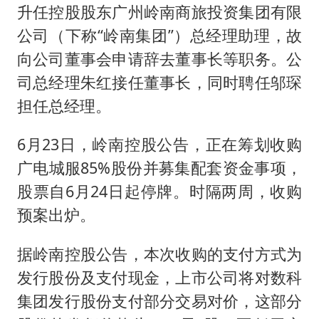
升任控股股东广州岭南商旅投资集团有限
公司（下称“岭南集团”）总经理助理，故
向公司董事会申请辞去董事长等职务。公
司总经理朱红接任董事长，同时聘任邬琛
担任总经理。
6月23日，岭南控股公告，正在筹划收购
广电城服85%股份并募集配套资金事项，
股票自6月24日起停牌。时隔两周，收购
预案出炉。
据岭南控股公告，本次收购的支付方式为
发行股份及支付现金，上市公司将对数科
集团发行股份支付部分交易对价，这部分