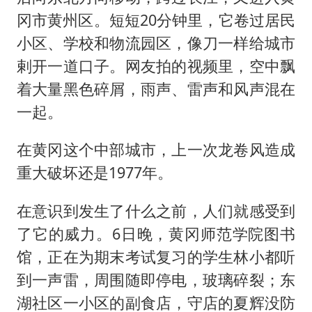
冈市黄州区。短短20分钟里，它卷过居民
小区、学校和物流园区，像刀一样给城市
剌开一道口子。网友拍的视频里，空中飘
着大量黑色碎屑，雨声、雷声和风声混在
一起。
在黄冈这个中部城市，上一次龙卷风造成
重大破坏还是1977年。
在意识到发生了什么之前，人们就感受到
了它的威力。6日晚，黄冈师范学院图书
馆，正在为期末考试复习的学生林小都听
到一声雷，周围随即停电，玻璃碎裂；东
湖社区一小区的副食店，守店的夏辉没防