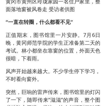
黄冈市黄州区玲珑家园一名住户家里，整
面落地窗被风卷走 受访者供图
“一直在转圈，什么都看不见”
正值期末，图书馆里一片安静。7月6日
晚，黄冈师范学院的学生正准备第二天的
考试。林小都坐在靠窗的位置，外面天色
很暗，下着雨。
风声开始越来越大。不少学生停下学习，
不时看向窗外。
突然，巨响的雷声传来，图书馆里的灯闪
了一下，随即传来“滋滋”的声音，整个图