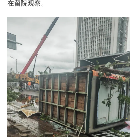
在留院观察。