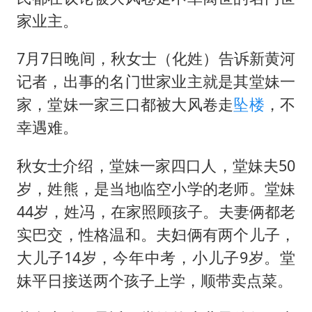
家业主。
7月7日晚间，秋女士（化姓）告诉新黄河
记者，出事的名门世家业主就是其堂妹一
家，堂妹一家三口都被大风卷走
坠楼
，不
幸遇难。
秋女士介绍，堂妹一家四口人，堂妹夫50
岁，姓熊，是当地临空小学的老师。堂妹
44岁，姓冯，在家照顾孩子。夫妻俩都老
实巴交，性格温和。夫妇俩有两个儿子，
大儿子14岁，今年中考，小儿子9岁。堂
妹平日接送两个孩子上学，顺带卖点菜。