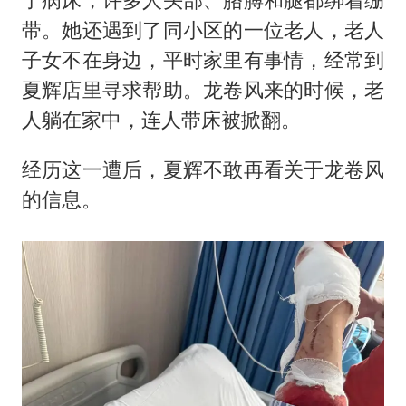
带。她还遇到了同小区的一位老人，老人
子女不在身边，平时家里有事情，经常到
夏辉店里寻求帮助。龙卷风来的时候，老
人躺在家中，连人带床被掀翻。
经历这一遭后，夏辉不敢再看关于龙卷风
的信息。