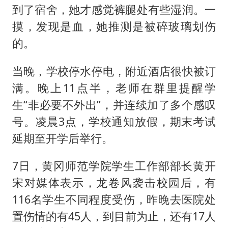
到了宿舍，她才感觉裤腿处有些湿润。一
摸，发现是血，她推测是被碎玻璃划伤
的。
当晚，学校停水停电，附近酒店很快被订
满。晚上11点半，老师在群里提醒学
生“非必要不外出”，并连续加了多个感叹
号。凌晨3点，学校通知放假，期末考试
延期至开学后举行。
7日，黄冈师范学院学生工作部部长黄开
宋对媒体表示，龙卷风袭击校园后，有
116名学生不同程度受伤，昨晚去医院处
置伤情的有45人，到目前为止，还有17人