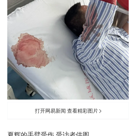
打开网易新闻 查看精彩图片
夏辉的手臂受伤 受访者供图