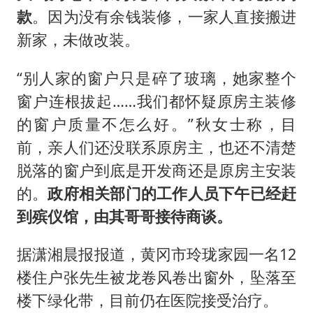
款
。因为没有余钱装修，一家人直接搬进
新家，未做改装。
“别人家的窗户只是碎了玻璃，她家整个
窗户连根拔起……我们都怀疑原房主装修
的窗户质量不怎么好。”秋女士称，目
前，亲人们还没联系原房主，也还不清楚
脱落的窗户到底是开发商还是原房主安装
的。
政府相关部门的工作人员下午已经赶
到殡仪馆，由其哥哥接待商谈。
据潇湘晨报报道，黄冈市玲珑家园一名12
楼住户张先生被龙卷风卷出窗外，坠落至
楼下绿化带，目前仍在医院接受治疗。