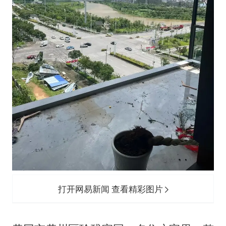
打开网易新闻 查看精彩图片