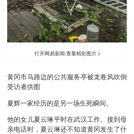
打开网易新闻 查看精彩图片
黄冈市马路边的公共服务亭被龙卷风吹倒
受访者供图
夏辉一家经历的是另一场生死瞬间。
他的女儿夏云琳平时在武汉工作。接到母
亲电话时，夏云琳还不知道黄冈发生了什