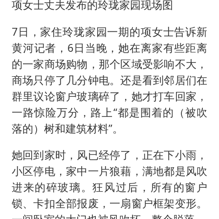
项女士丈夫发布的玲珑家园现场图
7日，家住玲珑家园一期的项女士告诉新
黄河记者，6日当晚，她在离家有些距离
的一家商场购物，那个区域受影响不大，
商场只停了几分钟电。还是看到邻居们在
群里议论窗户玻璃碎了，她才打车回家，
一路惊险万分，路上“都是围着的（被吹
落的）树和建筑材料”。
她回到家时，风已经停了，正在下小雨，
小区停电，家中一片狼藉，满地都是风吹
进来的碎玻璃。狂风过后，所有的窗户
锁、卡扣全部报废，一扇窗户框架变形。