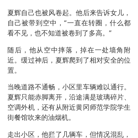
夏辉自己也被风卷起。他后来告诉女儿，
自己被带到空中，“一直在转圈，什么都
看不见，也不知道被卷到了多高。”
随后，他从空中摔落，掉在一处墙角附
近。缓过神后，夏辉爬到了相对安全的位
置。
当晚道路不通畅，小区里车辆难以通行。
夏辉只能赤脚离开，沿途满是玻璃碎片、
空调外机，还有从附近黄冈师范学院学生
街餐馆吹来的油烟机。
走出小区，他拦了几辆车，但情况混乱，