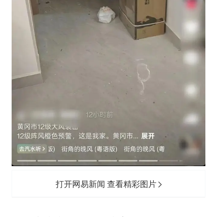
打开网易新闻 查看精彩图片