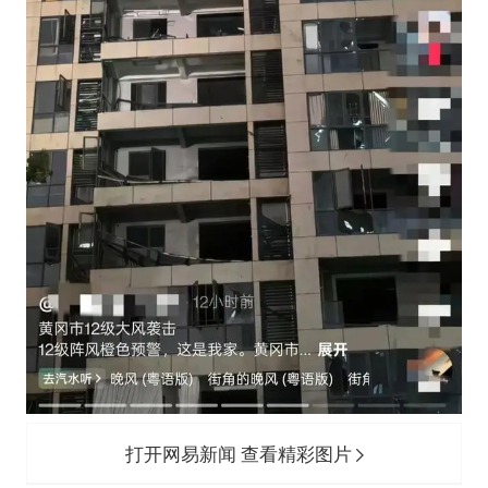
打开网易新闻 查看精彩图片