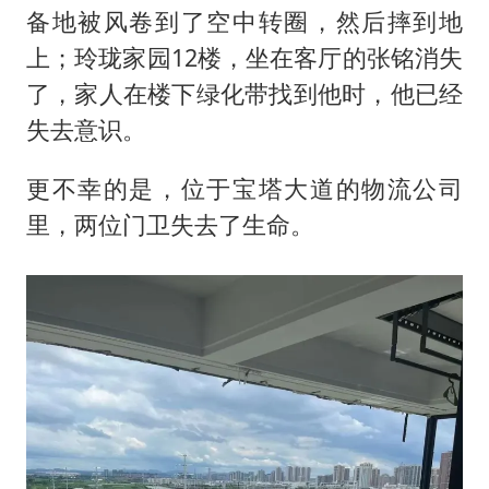
备地被风卷到了空中转圈，然后摔到地
上；玲珑家园12楼，坐在客厅的张铭消失
了，家人在楼下绿化带找到他时，他已经
失去意识。
更不幸的是，位于宝塔大道的物流公司
里，两位门卫失去了生命。