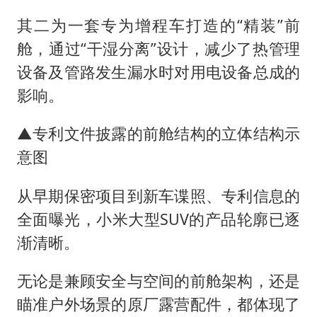
其二为一套专为增程车打造的“精装”前
舱，通过“干湿分离”设计，减少了热管理
设备及管路发生漏水时对用电设备总成的
影响。
▲专利文件披露的前舱结构的立体结构示
意图
从早期保密项目到新车谍照、专利信息的
全面曝光，小米大型SUV的产品轮廓已逐
渐清晰。
无论是兼顾安全与空间的前舱架构，还是
瞄准户外场景的原厂露营配件，都体现了