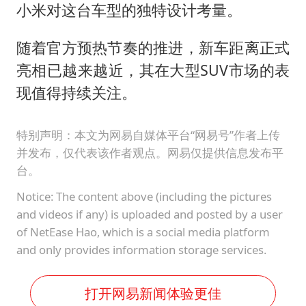
小米对这台车型的独特设计考量。
随着官方预热节奏的推进，新车距离正式
亮相已越来越近，其在大型SUV市场的表
现值得持续关注。
特别声明：本文为网易自媒体平台“网易号”作者上传
并发布，仅代表该作者观点。网易仅提供信息发布平
台。
Notice: The content above (including the pictures
and videos if any) is uploaded and posted by a user
of NetEase Hao, which is a social media platform
and only provides information storage services.
打开网易新闻体验更佳