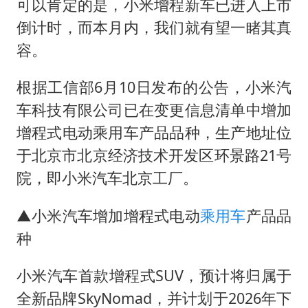
可以肯定的是，小米增程新车已进入上市
倒计时，而本月内，我们就有望一睹其真
容。
根据工信部6月10日发布的公告，小米汽
车科技有限公司已在变更信息清单中增加
增程式电动乘用车产品品种，生产地址位
于北京市北京经济技术开发区环景路21号
院，即小米汽车北京工厂。
▲小米汽车增加增程式电动
乘用车
产品品
种
小米汽车首款增程式SUV，预计将归属于
全新品牌SkyNomad，并计划于2026年下