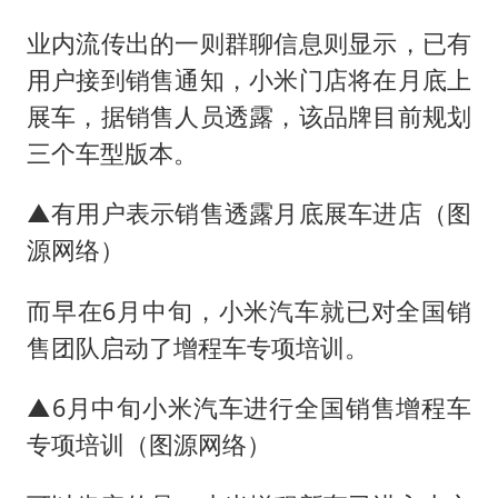
业内流传出的一则群聊信息则显示，已有
用户接到销售通知，小米门店将在月底上
展车，据销售人员透露，该品牌目前规划
三个车型版本。
▲有用户表示销售透露月底展车进店（图
源网络）
而早在6月中旬，小米汽车就已对全国销
售团队启动了增程车专项培训。
▲6月中旬小米汽车进行全国销售增程车
专项培训（图源网络）