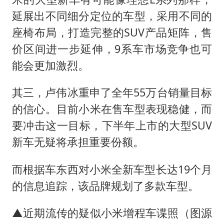
延展出不同细分定位的车型，采用不同的
座椅布局，打造完整的SUV产品矩阵，售
价区间进一步延伸，9系车市场竞争也可
能会更加激烈。
其三，卢伟冰重申了全年55万台销量目标
的信心。目前小米在售车型表现稳健，而
要冲击这一目标，下半年上市的大型SUV
新车无疑将承担重要份额。
而根据车东西对小米全新车型长达19个月
的信息追踪，该品牌规划了多款车型。
▲近期流传的疑似小米增程车谍照（图源