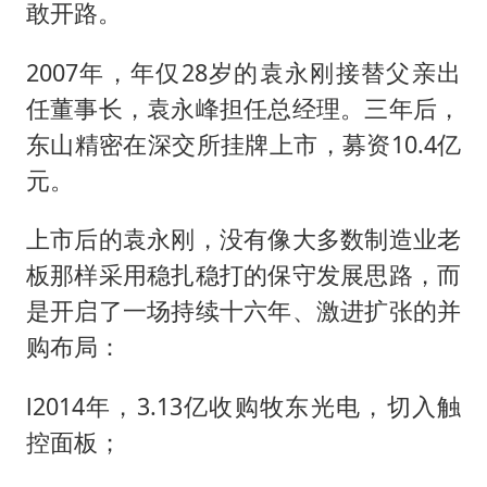
敢开路。
2007年，年仅28岁的袁永刚接替父亲出
任董事长，袁永峰担任总经理。三年后，
东山精密在深交所挂牌上市，募资10.4亿
元。
上市后的袁永刚，没有像大多数制造业老
板那样采用稳扎稳打的保守发展思路，而
是开启了一场持续十六年、激进扩张的并
购布局：
l2014年，3.13亿收购牧东光电，切入触
控面板；