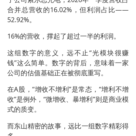
合并总营收的16.02%，但利润占比——
52.92%。
16%的营收，撑起了超过一半的利润。
这组数字的意义，远不止“光模块很赚
钱”这么简单。数字的背后，意味着一家
公司的估值基础正在被彻底重写。
在A股，“增收不增利”是常态，“增利不增
收”是例外，“微增收、暴增利”则是商业模
式的质变。
而东山精密的故事，远比一组数字精彩得
多。