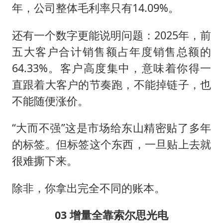
年，公司整体毛利率只有14.09%。
还有一个数字更能说明问题：2025年，前
五大客户合计销售额占年度销售总额的
64.33%。客户高度集中，意味着你得一
直跟着大客户的节奏跑，不能掉链子，也
不能随便涨价。
“大而不强”这是市场给东山精密贴了多年
的标签。但标签这个东西，一旦贴上去就
很难撕下来。
除非，你拿出完全不同的账本。
03 增量全靠索尔思光电