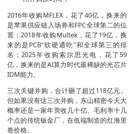
2016年收购MFLEX，花了40亿，换来的
是苹果供应链入场券和FPC全球第二的位
置；2018年收购Multek，花了19亿，换
来的是PCB“软硬通吃”和全球第三的排
名；2025年收购索尔思光电，花了59
亿，换来的是AI算力时代最稀缺的光芯片
IDM能力。
三次关键并购，合计砸了超过118亿元。
但如果没有这三次并购，东山精密今天大
概率还是一家年营收几十亿、毛利率十几
个点的传统钣金厂，在低端制造的红海里
卷价格。