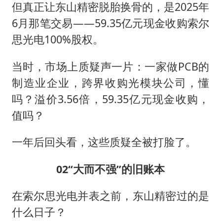
但真正让东山精密脱胎换骨的，是2025年
6月那笔交易——59.35亿元现金收购索尔
思光电100%股权。
当时，市场上质疑声一片：一家做PCB的
制造业企业，跨界收购光模块公司，懂
吗？溢价3.56倍，59.35亿元现金收购，
值吗？
一年后回头看，这些质疑全被打脸了。
02
“大而不强”的旧账本
在索尔思光电并表之前，东山精密过的是
什么日子？