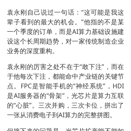
袁永刚自己说过一句话：“这可能是我这
辈子看到的最大的机会。”他指的不是某
一个季度的订单，而是AI算力基础设施建
设这个长周期趋势，对一家传统制造企业
业务的深度重构。
袁永刚的厉害之处不在于“敢下注”，而在
于他每次下注，都能命中产业链的关键节
点。FPC是智能手机的“神经系统”，HDI
是AI服务器的“骨架”，光芯片是算力互联
的“心脏”。三次并购，三次卡位，拼出了
一张从消费电子到AI算力的完整拼图。
但接下来的问题是，光芯片扩产能不能如