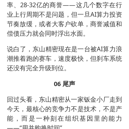
率、28-32亿的商誉——这几个数字在行
业上行周期不是问题，但一旦AI算力投资
节奏放缓，或者大客户砍单，商誉减值和
偿债压力就会同时浮出水面。
说白了，东山精密现在是一台被AI算力浪
潮推着跑的赛车，速度极快，但刹车系统
还没有完全升级到位。
06 尾声
回过头看，东山精密从一家钣金小厂走到
今天，最核心的竞争力不是技术，不是产
能，而是一种刻在组织基因里的能力
——“用并购换时间”。