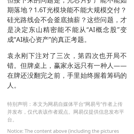
期落地？1.6T光模块能不能大规模交付？
硅光路线会不会釜底抽薪？这些问题，才
是决定东山精密能不能从“AI概念股”变
成“AI核心资产”的真正考题。
袁永刚下注对了三次，第四次也开局不
错。但牌桌上，赢家永远只有一种人——
在牌还没翻完之前，手里始终握着筹码的
人。
特别声明：本文为网易自媒体平台“网易号”作者上传
并发布，仅代表该作者观点。网易仅提供信息发布平
台。
Notice: The content above (including the pictures