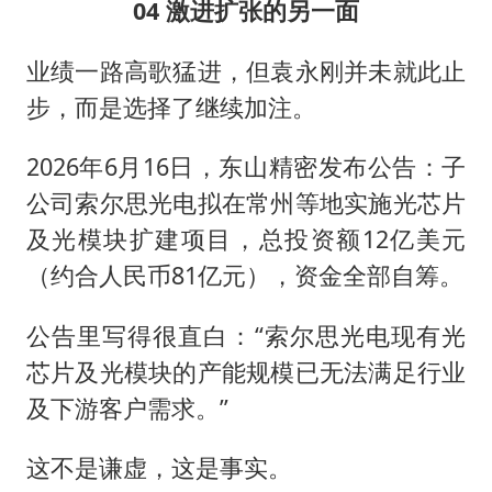
04 激进扩张的另一面
业绩一路高歌猛进，但袁永刚并未就此止
步，而是选择了继续加注。
2026年6月16日，东山精密发布公告：子
公司索尔思光电拟在常州等地实施光芯片
及光模块扩建项目，总投资额12亿美元
（约合人民币81亿元），资金全部自筹。
公告里写得很直白：“索尔思光电现有光
芯片及光模块的产能规模已无法满足行业
及下游客户需求。”
这不是谦虚，这是事实。