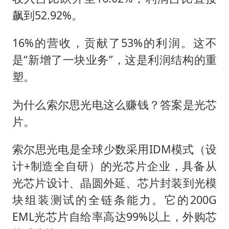
飙到52.92%。
16%的营收，贡献了53%的利润。这不
是“新增了一块业务”，这是利润结构的重
塑。
为什么索尔思光电这么赚钱？答案是光芯
片。
索尔思光电是全球少数采用IDM模式（设
计+制造全自研）的光芯片企业，具备从
光芯片设计、晶圆外延、芯片封装到光模
块组装测试的全链条能力。它的200G
EML光芯片自给率高达99%以上，外购芯