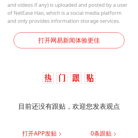
and videos if any) is uploaded and posted by a user
of NetEase Hao, which is a social media platform
and only provides information storage services.
打开网易新闻体验更佳
目前还没有跟贴，欢迎您发表观点
打开APP发贴
0
条跟贴