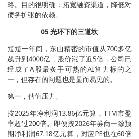
略。目的很明确：拓宽融资渠道，降低对
债务扩张的依赖。
05 光环下的三道坎
短短一年间，东山精密的市值从700多亿
飙升到4000亿，股价涨了近5倍，公司已
经成了A股最炙手可热的AI算力标的之
一，但存在的问题也是显而易见的。
第一，估值压力。
按2025年净利润13.86亿元算，TTM市盈
率超过200倍。即便按2026年券商一致预
期净利润67.18亿元算，对应PE也在60倍