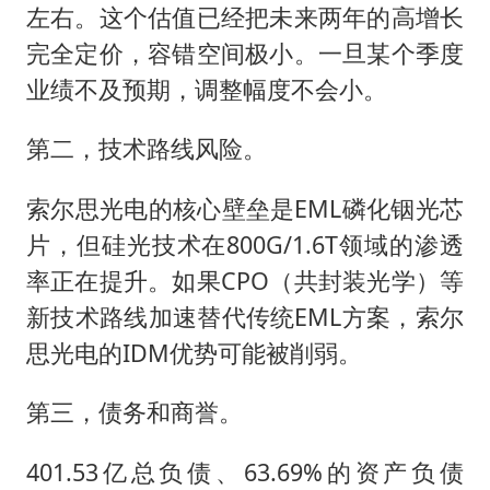
左右。这个估值已经把未来两年的高增长
完全定价，容错空间极小。一旦某个季度
业绩不及预期，调整幅度不会小。
第二，技术路线风险。
索尔思光电的核心壁垒是EML磷化铟光芯
片，但硅光技术在800G/1.6T领域的渗透
率正在提升。如果CPO（共封装光学）等
新技术路线加速替代传统EML方案，索尔
思光电的IDM优势可能被削弱。
第三，债务和商誉。
401.53亿总负债、63.69%的资产负债