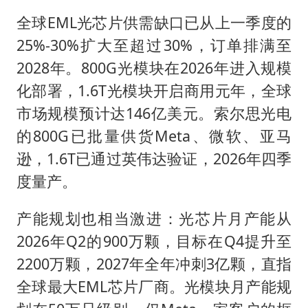
全球EML光芯片供需缺口已从上一季度的
25%-30%扩大至超过30%，订单排满至
2028年。800G光模块在2026年进入规模
化部署，1.6T光模块开启商用元年，全球
市场规模预计达146亿美元。索尔思光电
的800G已批量供货Meta、微软、亚马
逊，1.6T已通过英伟达验证，2026年四季
度量产。
产能规划也相当激进：光芯片月产能从
2026年Q2的900万颗，目标在Q4提升至
2200万颗，2027年全年冲刺3亿颗，直指
全球最大EML芯片厂商。光模块月产能规