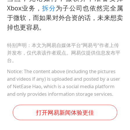
Xbox业务，
拆分
为子公司也依然完全属
于微软，而如果对外合资的话，未来想卖
掉也更容易。
特别声明：本文为网易自媒体平台“网易号”作者上传
并发布，仅代表该作者观点。网易仅提供信息发布平
台。
Notice: The content above (including the pictures
and videos if any) is uploaded and posted by a user
of NetEase Hao, which is a social media platform
and only provides information storage services.
打开网易新闻体验更佳