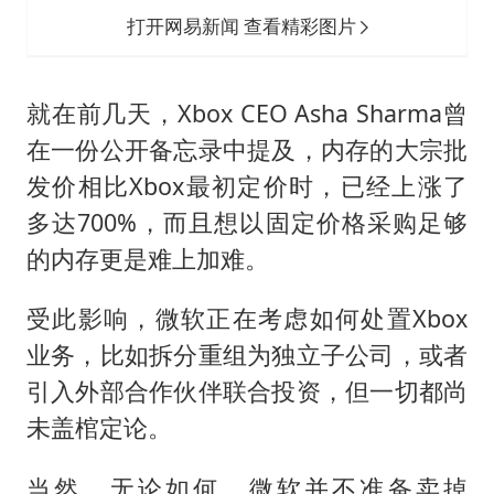
打开网易新闻 查看精彩图片
就在前几天，Xbox CEO Asha Sharma曾
在一份公开备忘录中提及，内存的大宗批
发价相比Xbox最初定价时，已经上涨了
多达700%，而且想以固定价格采购足够
的内存更是难上加难。
受此影响，微软正在考虑如何处置Xbox
业务，比如拆分重组为独立子公司，或者
引入外部合作伙伴联合投资，但一切都尚
未盖棺定论。
当然，无论如何，微软并不准备卖掉