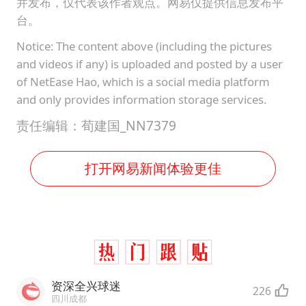
并发布，仅代表该作者观点。网易仅提供信息发布平
台。
Notice: The content above (including the pictures
and videos if any) is uploaded and posted by a user
of NetEase Hao, which is a social media platform
and only provides information storage services.
责任编辑：荀建国_NN7379
打开网易新闻体验更佳
资深全兴球迷
226
四川成都