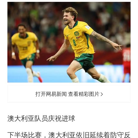
打开网易新闻 查看精彩图片
澳大利亚队员庆祝进球
下半场比赛，澳大利亚依旧延续着防守反