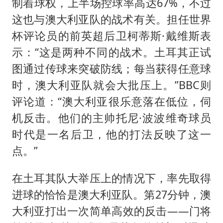
制着球权，上半场控球率高达67%，不过
这也与澳大利亚队的战术有关。担任世界
杯评论员的前英超后卫柯蒂斯·戴维斯表
示：“这是两种不同的战术。土耳其正试
图通过传球来突破防线；每当获得任意球
时，澳大利亚队就会大批压上。”BBC则
评论道：“澳大利亚很乐意落在低位，伺
机反击。他们的主帅托尼·波波维奇球员
时代是一名后卫，他的打法反映了这一
点。”
在土耳其队大举压上的情况下，率先取得
进球的恰恰是澳大利亚队。第27分钟，澳
大利亚打出一次简单高效的反击——门将