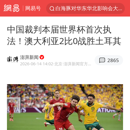
网易号
白海豚对华东华北影响会大于巴威
于东来回应胖东来近25年老店年底关闭
中国裁判本届世界杯首次执
《披荆斩棘2026》阵容官宣
法！澳大利亚2比0战胜土耳其
全球最大级别运输船通过长江大桥
独闯南太行的失联女生最后轨迹已确认
澎湃新闻
2865
白海豚北上或致京津冀暴雨
2026-06-14 14:02
·北京
·澎湃新闻官方网易号
国足U17与阿森纳决赛取消 并列冠军
构建更高水平的全民健身公共服务体系
上门女婿出轨女邻居多年被判重婚罪
香港刷新1884年以来最高气温纪录
新疆一婚礼线上邀请引热议