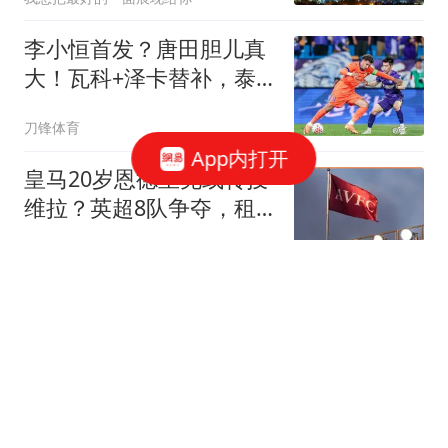
李小恒首发？唐田胆儿真
大！瓦科+泽卡替补，泰
山上一堆后卫防津门虎五
刀锋体育
外援
App内打开
皇马20岁恩德里克或转投
维拉？英超8队争夺，租
借成唯一出路
竞技风云录
特朗普捅了马蜂窝，中方
这次绝不惯着，五记重拳
让美国措手不及
自己撑起一片天
伊朗最高领袖与总统举行