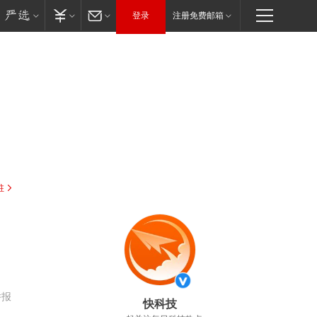
登录
注册免费邮箱
驻
举报
快科技