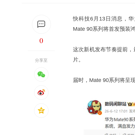
快科技6月13日消息，
Mate 90系列将首发预装
0
这次新机发布节奏提前，
片。
分享至
届时，Mate 90系列