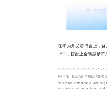
在华为开发者待会上，官
15%，搭配上全新麒麟芯片
特别声明：以上内容(如有图片或视频亦
Notice: The content above (including 
which is a social media platform and o