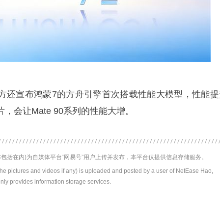
方还宣布鸿蒙7的方舟引擎首次搭载性能大模型，性能提
，会让Mate 90系列的性能大增。
包括在内)为自媒体平台“网易号”用户上传并发布，本平台仅提供信息存储服务。
the pictures and videos if any) is uploaded and posted by a user of NetEase Hao,
nly provides information storage services.