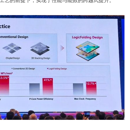
刻工艺的前提下，实现了性能与能效的跨越式提升。