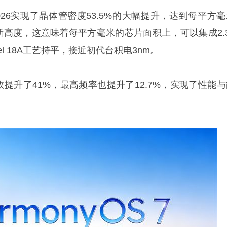
26实现了晶体管密度53.5%的大幅提升，达到每平方毫
新高度，这意味着每平方毫米的芯片面积上，可以集成2.3
el 18A工艺持平，接近初代台积电3nm。
提升了41%，最高频率也提升了12.7%，实现了性能与