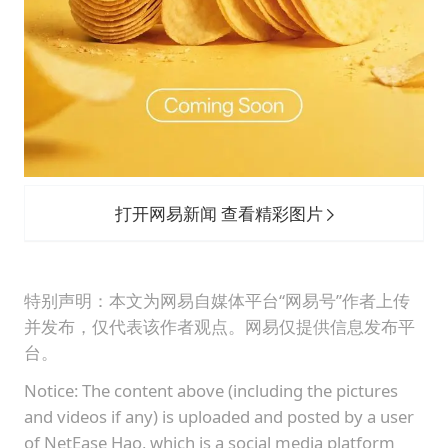
打开网易新闻 查看精彩图片
特别声明：本文为网易自媒体平台“网易号”作者上传
并发布，仅代表该作者观点。网易仅提供信息发布平
台。
Notice: The content above (including the pictures
and videos if any) is uploaded and posted by a user
of NetEase Hao, which is a social media platform