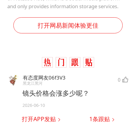
and only provides information storage services.
打开网易新闻体验更佳
有态度网友06f3V3
0
黑龙江黑河
镜头价格会涨多少呢？
2026-06-10
打开APP发贴
1
条跟贴