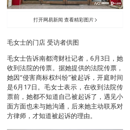
打开网易新闻 查看精彩图片
毛女士的门店 受访者供图
毛女士告诉南都湾财社记者，6月3日，她
收到法院的传票。据她提供的法院传票，
她因“侵害商标权纠纷”被起诉，开庭时间
是6月17日。毛女士表示，在收到法院传
票前，她都不知道自己被起诉了，遇见小
面方面也未与她沟通，后来她主动联系对
方律师，才知道被起诉的理由。