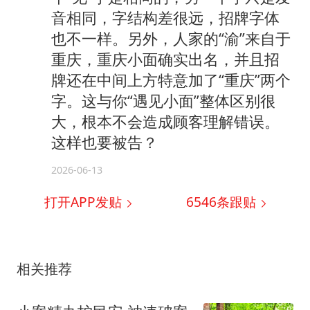
音相同，字结构差很远，招牌字体
也不一样。另外，人家的“渝”来自于
重庆，重庆小面确实出名，并且招
牌还在中间上方特意加了“重庆”两个
字。这与你“遇见小面”整体区别很
大，根本不会造成顾客理解错误。
这样也要被告？
2026-06-13
打开APP发贴
6546
条跟贴
相关推荐