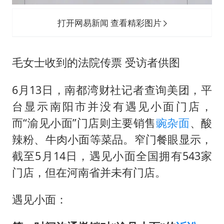
打开网易新闻 查看精彩图片
毛女士收到的法院传票 受访者供图
6月13日，南都湾财社记者查询美团，平
台显示南阳市并没有遇见小面门店，
而“渝见小面”门店则主要销售
豌杂面
、
酸
辣粉
、牛肉小面等菜品。窄门餐眼显示，
截至5月14日，遇见小面全国拥有543家
门店，但在河南省并未有门店。
遇见小面：