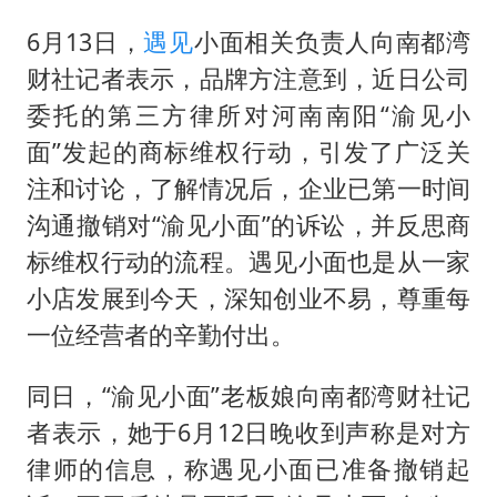
6月13日，
遇见
小面相关负责人向南都湾
财社记者表示，品牌方注意到，近日公司
委托的第三方律所对河南南阳“渝见小
面”发起的商标维权行动，引发了广泛关
注和讨论，了解情况后，企业已第一时间
沟通撤销对“渝见小面”的诉讼，并反思商
标维权行动的流程。遇见小面也是从一家
小店发展到今天，深知创业不易，尊重每
一位经营者的辛勤付出。
同日，“渝见小面”老板娘向南都湾财社记
者表示，她于6月12日晚收到声称是对方
律师的信息，称遇见小面已准备撤销起