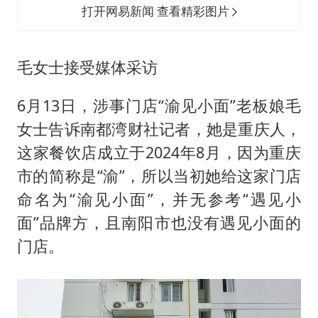
打开网易新闻 查看精彩图片
毛女士接受媒体采访
6月13日，涉事门店“渝见小面”老板娘毛
女士告诉南都湾财社记者，她是重庆人，
这家餐饮店成立于2024年8月，因为重庆
市的简称是“渝”，所以当初她给这家门店
命名为“渝见小面”，并无参考“遇见小
面”品牌方，且南阳市也没有遇见小面的
门店。