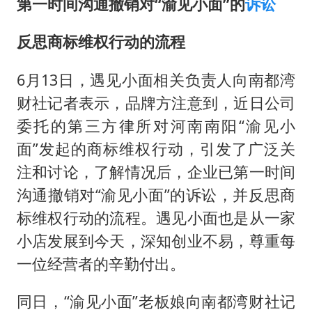
第一时间沟通撤销对“渝见小面”的
诉讼
反思商标维权行动的流程
6月13日，遇见小面相关负责人向南都湾
财社记者表示，品牌方注意到，近日公司
委托的第三方律所对河南南阳“渝见小
面”发起的商标维权行动，引发了广泛关
注和讨论，了解情况后，企业已第一时间
沟通撤销对“渝见小面”的诉讼，并反思商
标维权行动的流程。遇见小面也是从一家
小店发展到今天，深知创业不易，尊重每
一位经营者的辛勤付出。
同日，“渝见小面”老板娘向南都湾财社记