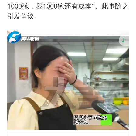
1000碗，我1000碗还有成本”。此事随之
引发争议。