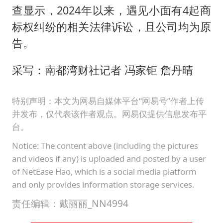
查显示，2024年以来，遇见小面有4起商
标权纠纷的相关法律诉讼，且公司均为原
告。
采写：南都湾财社记者 冯家钜 詹丹晴
特别声明：本文为网易自媒体平台“网易号”作者上传
并发布，仅代表该作者观点。网易仅提供信息发布平
台。
Notice: The content above (including the pictures
and videos if any) is uploaded and posted by a user
of NetEase Hao, which is a social media platform
and only provides information storage services.
责任编辑：戴丽丽_NN4994