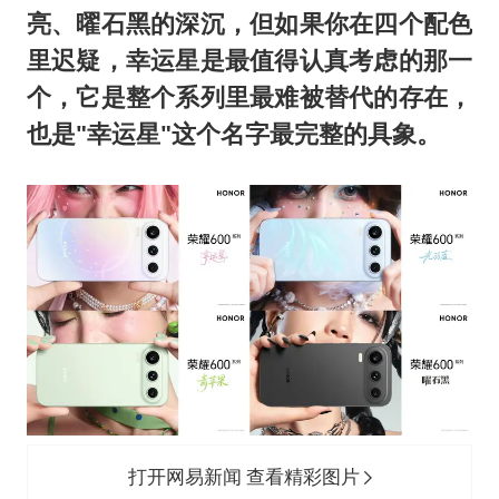
亮、曜石黑的深沉，但如果你在四个配色
里迟疑，幸运星是最值得认真考虑的那一
个，它是整个系列里最难被替代的存在，
也是"幸运星"这个名字最完整的具象。
打开网易新闻 查看精彩图片