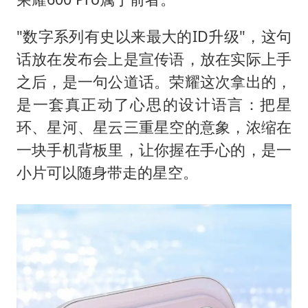
"数字系列有史以来最大的ID升级"，这句
话放在发布会上是宣传语，放在实际上手
之后，是一句公道话。荣耀这次拿出的，
是一套真正动了心思的设计语言：把星
环、星河、星云三重星空的意象，浓缩在
一块手机背板里，让你握在手心的，是一
小片可以随身带走的星空。