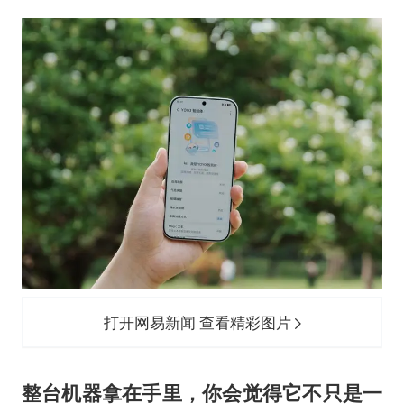
打开网易新闻 查看精彩图片
整台机器拿在手里，你会觉得它不只是一