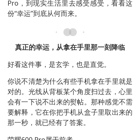
Pro，到现实生活里去感受感受，看看这
份“幸运”到底从何而来。
真正的幸运，从拿在手里那一刻降临
好看这件事，是玄学，也是直觉。
你说不清楚为什么有些手机拿在手里就是
对的。光线从背板某个角度扫过去，心里
会有一下说不出来的熨帖。那种感觉不需
要解释，它在你把手机从盒子里取出来的
那一秒，就已经有了答案。
荣耀600 Pro属于前者。