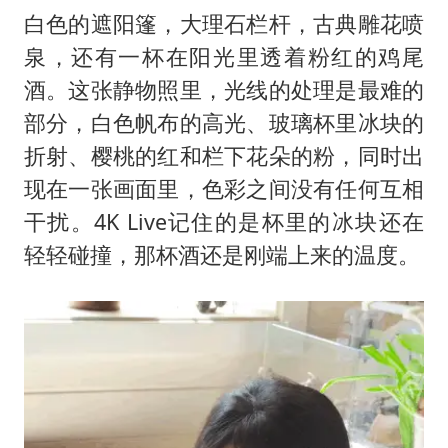
白色的遮阳篷，大理石栏杆，古典雕花喷
泉，还有一杯在阳光里透着粉红的鸡尾
酒。这张静物照里，光线的处理是最难的
部分，白色帆布的高光、玻璃杯里冰块的
折射、樱桃的红和栏下花朵的粉，同时出
现在一张画面里，色彩之间没有任何互相
干扰。4K Live记住的是杯里的冰块还在
轻轻碰撞，那杯酒还是刚端上来的温度。