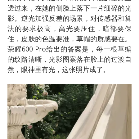
透过来，在她的侧脸上落下一片细碎的光
影。逆光加强反差的场景，对传感器和算
法的要求极高，高光要压住，暗部要保
住，皮肤的色温要准，草帽的质感要在。
荣耀600 Pro给出的答案是，每一根草编
的纹路清晰，光影图案落在脸上的过渡自
然，眼神里有光，这张照片成了。