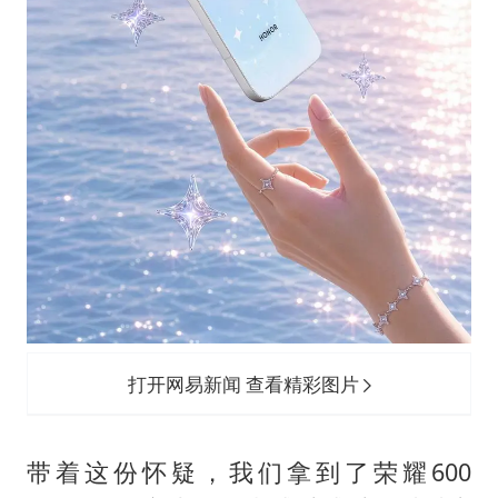
打开网易新闻 查看精彩图片
带着这份怀疑，我们拿到了荣耀600