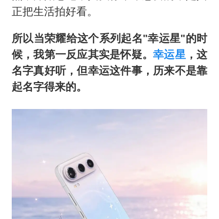
正把生活拍好看。
所以当荣耀给这个系列起名"幸运星"的时
候，我第一反应其实是怀疑。
幸运星
，这
名字真好听，但幸运这件事，历来不是靠
起名字得来的。