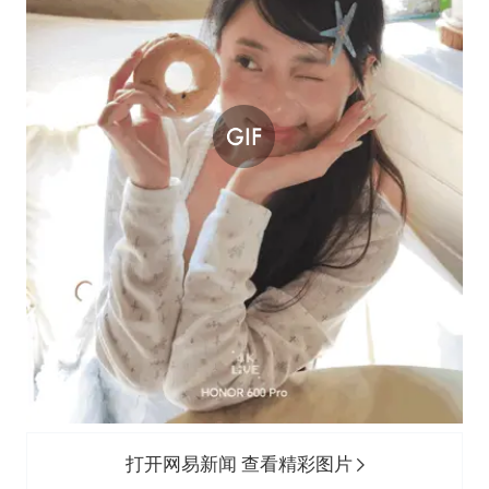
打开网易新闻 查看精彩图片