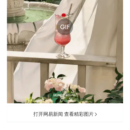
打开网易新闻 查看精彩图片