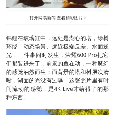
打开网易新闻 查看精彩图片
锦鲤在玻璃缸中，远处是湖心的塔，绿树
环绕。动态场景、远近极端反差、水面逆
光，三件事同时发生，荣耀600 Pro把它
们都装进来了，前景的鱼在动，一种魔幻
的感觉油然而生；而背景的塔和树层次清
晰，湖面的光没有过曝。这张照片里有时
间流动的感觉，是4K Live才给得了的那
种东西。