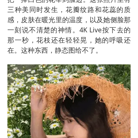
三种美同时发生，花瓣纹路和花蕊的质
感，皮肤在暖光里的温度，以及她侧脸那
一刻说不清楚的神情。4K Live按下去的
那一秒，花枝还在轻轻晃，她的呼吸还
在。这种东西，静态图给不了。