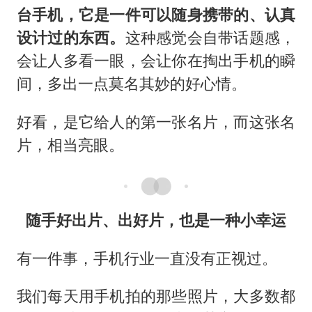
台手机，它是一件可以随身携带的、认真
设计过的东西。
这种感觉会自带话题感，
会让人多看一眼，会让你在掏出手机的瞬
间，多出一点莫名其妙的好心情。
好看，是它给人的第一张名片，而这张名
片，相当亮眼。
随手好出片、出好片，也是一种小幸运
有一件事，手机行业一直没有正视过。
我们每天用手机拍的那些照片，大多数都