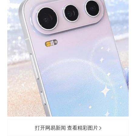
打开网易新闻 查看精彩图片