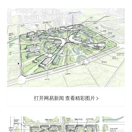
打开网易新闻 查看精彩图片