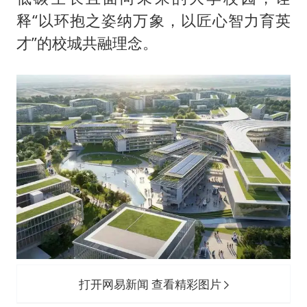
释“以环抱之姿纳万象，以匠心智力育英
才”的校城共融理念。
打开网易新闻 查看精彩图片