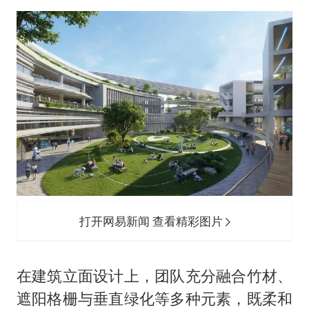
打开网易新闻 查看精彩图片
在建筑立面设计上，团队充分融合竹材、
遮阳格栅与垂直绿化等多种元素，既柔和