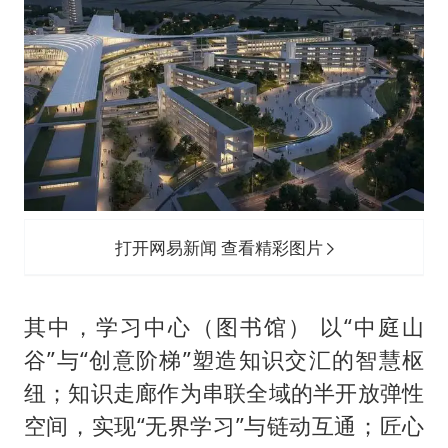
打开网易新闻 查看精彩图片
其中，学习中心（图书馆） 以“中庭山
谷”与“创意阶梯”塑造知识交汇的智慧枢
纽；知识走廊作为串联全域的半开放弹性
空间，实现“无界学习”与链动互通；匠心