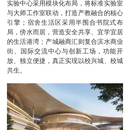
实验中心采用模块化布局，将标准实验室
与大师工作室联动，打造产教融合的核心
引擎；宿舍生活区采用半围合书院式布
局，傍水而居，营造安全共享、宜学宜居
的生活港湾；产城融商汇则复合滨水商业
街、国际交流中心与创新工场，功能开
放、独立便捷，真正实现以校兴城、校城
共生。