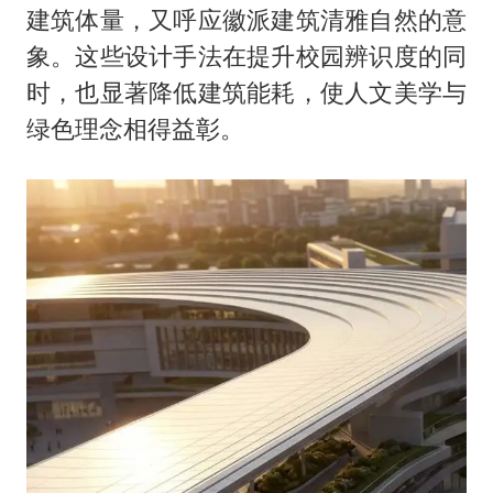
建筑体量，又呼应徽派建筑清雅自然的意
象。这些设计手法在提升校园辨识度的同
时，也显著降低建筑能耗，使人文美学与
绿色理念相得益彰。