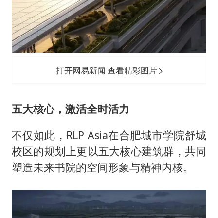
打开网易新闻 查看精彩图片
五大核心，激活全时活力
不仅如此，RLP Asia在合肥城市学院舒城
校区的规划上更以五大核心建筑群，共同
塑造未来书院的空间形象与精神内核。