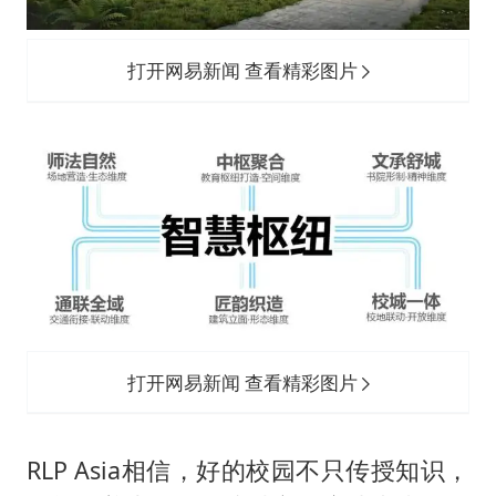
打开网易新闻 查看精彩图片
打开网易新闻 查看精彩图片
RLP Asia相信，好的校园不只传授知识，