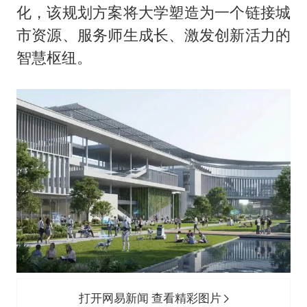
化，该规划方案将大学塑造为一个链接城
市资源、服务师生成长、激发创新活力的
智慧枢纽。
打开网易新闻 查看精彩图片