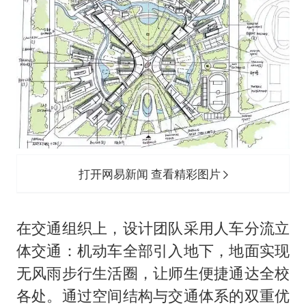
打开网易新闻 查看精彩图片
在交通组织上，设计团队采用人车分流立
体交通：机动车全部引入地下，地面实现
无风雨步行生活圈，让师生便捷通达全校
各处。通过空间结构与交通体系的双重优