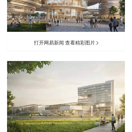
打开网易新闻 查看精彩图片