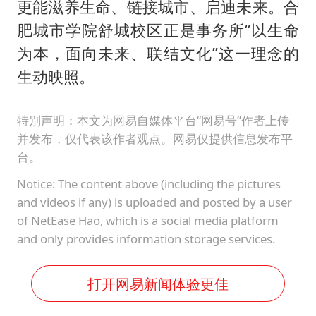
更能滋养生命、链接城市、启迪未来。合
肥城市学院舒城校区正是事务所“以生命
为本，面向未来、联结文化”这一理念的
生动映照。
特别声明：本文为网易自媒体平台“网易号”作者上传
并发布，仅代表该作者观点。网易仅提供信息发布平
台。
Notice: The content above (including the pictures
and videos if any) is uploaded and posted by a user
of NetEase Hao, which is a social media platform
and only provides information storage services.
打开网易新闻体验更佳