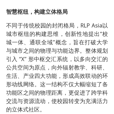
智慧枢纽，构建立体格局
不同于传统校园的封闭格局，RLP Asia以
城市枢纽的构建思维，创新性地提出“校
城一体、通联全域”概念，旨在打破大学
与城市之间的物理与功能边界。整体规划
引入 “X” 形中枢交汇系统，以多向交汇的
公共空间为原点，向外辐射教学、科研、
生活、产业四大功能，形成高效联动的环
形动线网络。这一结构不仅大幅缩短了各
功能区之间的物理距离，更促进了跨学科
交流与资源流动，使校园转变为充满活力
的立体式社区。