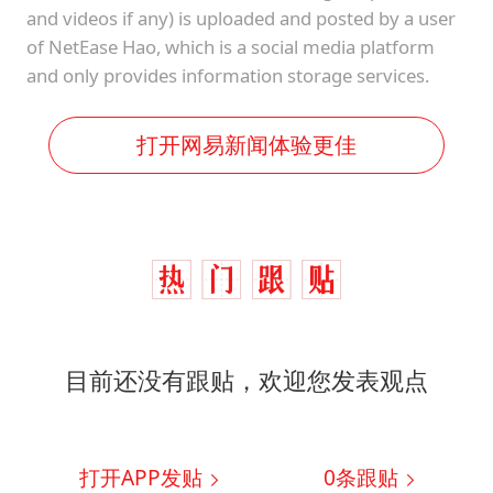
and videos if any) is uploaded and posted by a user
of NetEase Hao, which is a social media platform
and only provides information storage services.
打开网易新闻体验更佳
目前还没有跟贴，欢迎您发表观点
打开APP发贴
0
条跟贴