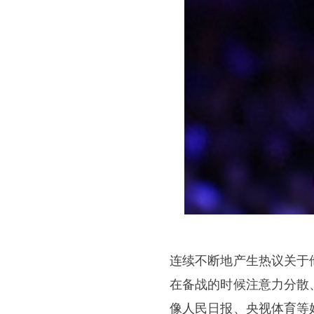
连续不断地产生热议关于
在备战的时候注意力分散
像人民日报、央视体育等