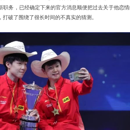
新职务，已经确定下来的官方消息顺便把过去关于他恋情
，打破了围绕了很长时间的不真实的猜测。