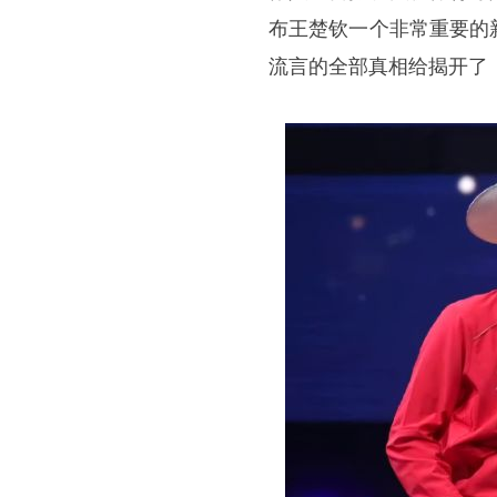
布王楚钦一个非常重要的
流言的全部真相给揭开了