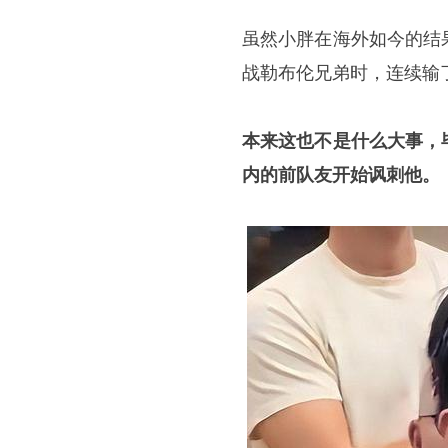
虽然小胖在海外如今的结
战勒布伦兄弟时，连续输
本来这也不是什么大事，
内的前队友开始讽刺他。