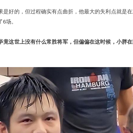
果是好的，但过程确实有点曲折，他最大的失利点就是在
了6场。
毕竟这世上没有什么常胜将军，但偏偏在这时候，小胖在