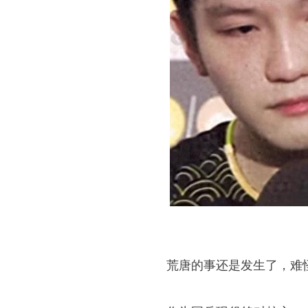
荒唐的事还是发生了，难