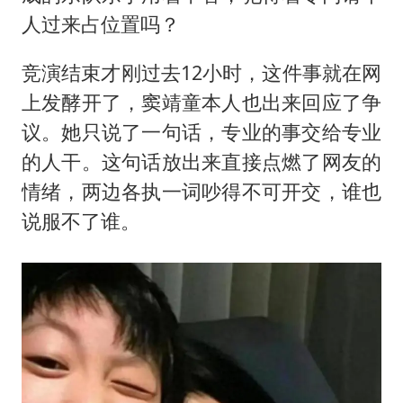
人过来占位置吗？
竞演结束才刚过去12小时，这件事就在网
上发酵开了，窦靖童本人也出来回应了争
议。她只说了一句话，专业的事交给专业
的人干。这句话放出来直接点燃了网友的
情绪，两边各执一词吵得不可开交，谁也
说服不了谁。