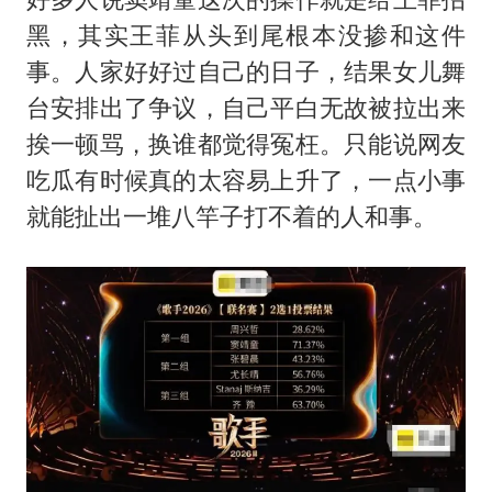
黑，其实王菲从头到尾根本没掺和这件
事。人家好好过自己的日子，结果女儿舞
台安排出了争议，自己平白无故被拉出来
挨一顿骂，换谁都觉得冤枉。只能说网友
吃瓜有时候真的太容易上升了，一点小事
就能扯出一堆八竿子打不着的人和事。