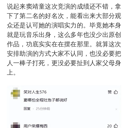
说起来窦靖童这次竞演的成绩还不错，拿
下了第二名的好名次，能看出来大部分观
众还是认可她的演唱实力的。毕竟她本身
就是玩音乐出身，这么多年也没少出原创
作品，功底实实在在摆在那里。就算这次
安排助演的方式大家不认同，也没必要把
人一棒子打死，更没必要扯到人家父母身
上。