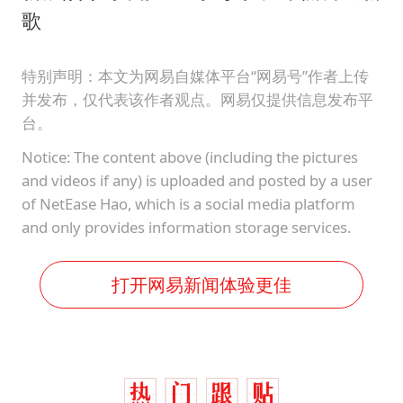
歌
特别声明：本文为网易自媒体平台“网易号”作者上传
并发布，仅代表该作者观点。网易仅提供信息发布平
台。
Notice: The content above (including the pictures
and videos if any) is uploaded and posted by a user
of NetEase Hao, which is a social media platform
and only provides information storage services.
打开网易新闻体验更佳