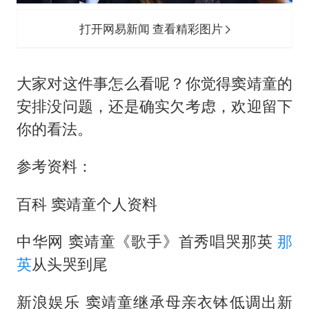
打开网易新闻 查看精彩图片
大家对这件事怎么看呢？你觉得窦靖童的
安排没问题，还是确实欠考虑，欢迎留下
你的看法。
参考资料：
百科 窦靖童个人资料
中华网 窦靖童《歌手》首秀唱哭那英
那
英
从头哭到尾
新浪娱乐 窦靖童继承母亲衣钵低调出新