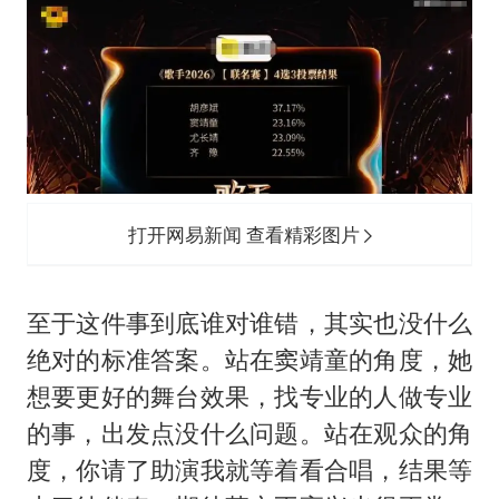
打开网易新闻 查看精彩图片
至于这件事到底谁对谁错，其实也没什么
绝对的标准答案。站在窦靖童的角度，她
想要更好的舞台效果，找专业的人做专业
的事，出发点没什么问题。站在观众的角
度，你请了助演我就等着看合唱，结果等