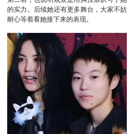
的实力。后续她还有更多舞台，大家不妨
耐心等着看她接下来的表现。