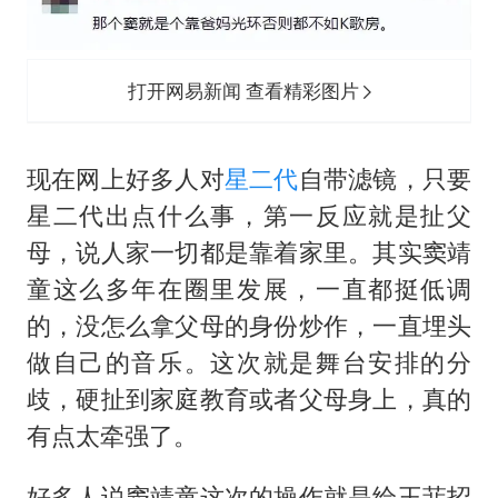
打开网易新闻 查看精彩图片
现在网上好多人对
星二代
自带滤镜，只要
星二代出点什么事，第一反应就是扯父
母，说人家一切都是靠着家里。其实窦靖
童这么多年在圈里发展，一直都挺低调
的，没怎么拿父母的身份炒作，一直埋头
做自己的音乐。这次就是舞台安排的分
歧，硬扯到家庭教育或者父母身上，真的
有点太牵强了。
好多人说窦靖童这次的操作就是给王菲招