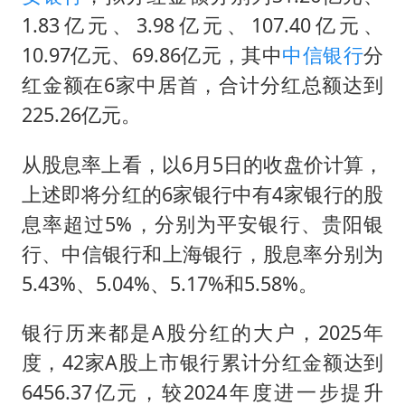
1.83亿元、3.98亿元、107.40亿元、
10.97亿元、69.86亿元，其中
中信银行
分
红金额在6家中居首，合计分红总额达到
225.26亿元。
从股息率上看，以6月5日的收盘价计算，
上述即将分红的6家银行中有4家银行的股
息率超过5%，分别为平安银行、贵阳银
行、中信银行和上海银行，股息率分别为
5.43%、5.04%、5.17%和5.58%。
银行历来都是A股分红的大户，2025年
度，42家A股上市银行累计分红金额达到
6456.37亿元，较2024年度进一步提升