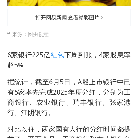
打开网易新闻 查看精彩图片
来源：图虫创意
6家银行225亿
红包
下周到账，4家股息率
超5%
据统计，截至6月5日，A股上市银行中已
有5家率先完成2025年度分红，分别为工
商银行、农业银行、瑞丰银行、张家港
行、江阴银行。
对比以往，两家国有大行的分红时间都提