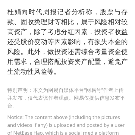
杜娟向时代周报记者分析称，股票与存
款、固收类理财等相比，属于风险相对较
高资产，除了考虑分红因素，投资者收益
还受股价变动等因素影响，有损失本金的
风险。此外，做投资还需综合考量资金使
用需求，合理搭配投资资产配置，避免产
生流动性风险等。
特别声明：本文为网易自媒体平台“网易号”作者上传
并发布，仅代表该作者观点。网易仅提供信息发布平
台。
Notice: The content above (including the pictures
and videos if any) is uploaded and posted by a user
of NetEase Hao, which is a social media platform