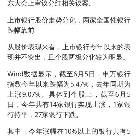
东大会上审议分红相关议案。
上市银行股价走势分化，两家全国性银行
跌幅靠前
从股价表现来看，上市银行今年以来的表
现并不突出，且个股两极分化较为明显。
Wind数据显示，截至6月5日，申万银行
指数今年以来跌幅为5.47%，去年同期为
上涨9.07%。具体到个股上，截至6月5
日，今年共有14家银行实现上涨，1家银
行持平，27家银行下跌。
其中，今年涨幅在10%以上的银行共有5