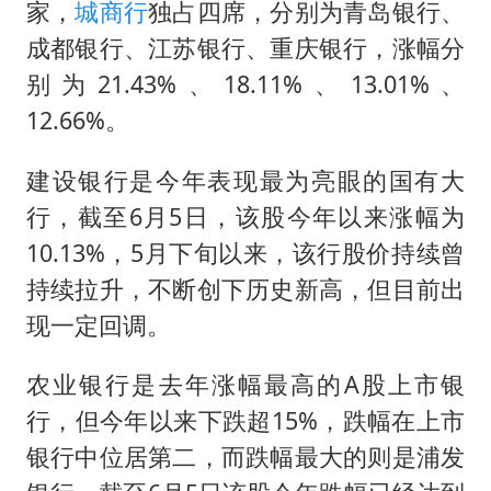
家，
城商行
独占四席，分别为青岛银行、
成都银行、江苏银行、重庆银行，涨幅分
别为21.43%、18.11%、13.01%、
12.66%。
建设银行是今年表现最为亮眼的国有大
行，截至6月5日，该股今年以来涨幅为
10.13%，5月下旬以来，该行股价持续曾
持续拉升，不断创下历史新高，但目前出
现一定回调。
农业银行是去年涨幅最高的A股上市银
行，但今年以来下跌超15%，跌幅在上市
银行中位居第二，而跌幅最大的则是浦发