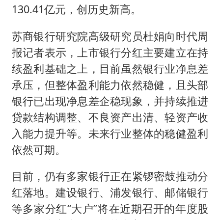
130.41亿元，创历史新高。
苏商银行研究院高级研究员杜娟向时代周
报记者表示，上市银行分红主要建立在持
续盈利基础之上，目前虽然银行业净息差
承压，但整体盈利能力依然稳健，且头部
银行已出现净息差企稳现象，并持续推进
贷款结构调整、不良资产出清、轻资产收
入能力提升等。未来行业整体的稳健盈利
依然可期。
目前，仍有多家银行正在紧锣密鼓推动分
红落地。建设银行、浦发银行、邮储银行
等多家分红“大户”将在近期召开的年度股