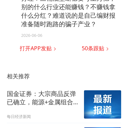
别的什么行业还能赚钱？不赚钱拿
什么分红？难道说的是自己编财报
准备随时跑路的骗子产业？
2026-06-06
打开APP发贴
50
条跟贴
相关推荐
国金证券：大宗商品反弹
已确立，能源+金属组合
将进入整体上行时期
每日经济新闻