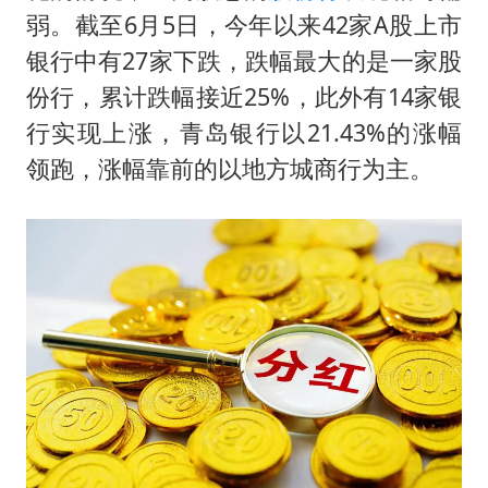
弱。截至6月5日，今年以来42家A股上市
银行中有27家下跌，跌幅最大的是一家股
份行，累计跌幅接近25%，此外有14家银
行实现上涨，青岛银行以21.43%的涨幅
领跑，涨幅靠前的以地方城商行为主。