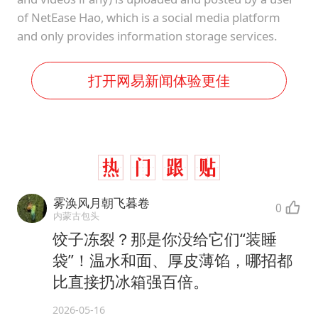
of NetEase Hao, which is a social media platform
and only provides information storage services.
打开网易新闻体验更佳
雾涣风月朝飞暮卷
0
内蒙古包头
饺子冻裂？那是你没给它们“装睡
袋”！温水和面、厚皮薄馅，哪招都
比直接扔冰箱强百倍。
2026-05-16