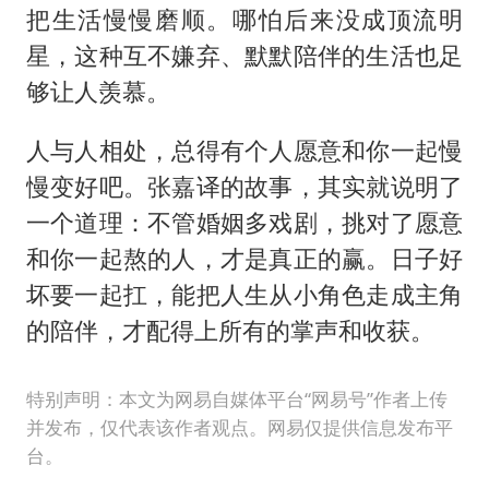
把生活慢慢磨顺。哪怕后来没成顶流明
星，这种互不嫌弃、默默陪伴的生活也足
够让人羡慕。
人与人相处，总得有个人愿意和你一起慢
慢变好吧。张嘉译的故事，其实就说明了
一个道理：不管婚姻多戏剧，挑对了愿意
和你一起熬的人，才是真正的赢。日子好
坏要一起扛，能把人生从小角色走成主角
的陪伴，才配得上所有的掌声和收获。
特别声明：本文为网易自媒体平台“网易号”作者上传
并发布，仅代表该作者观点。网易仅提供信息发布平
台。