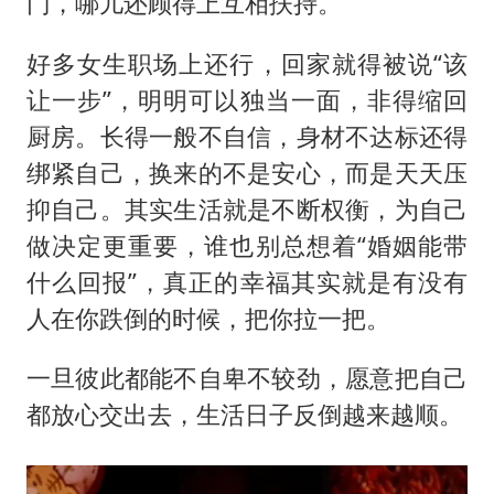
门，哪儿还顾得上互相扶持。
好多女生职场上还行，回家就得被说“该
让一步”，明明可以独当一面，非得缩回
厨房。长得一般不自信，身材不达标还得
绑紧自己，换来的不是安心，而是天天压
抑自己。其实生活就是不断权衡，为自己
做决定更重要，谁也别总想着“婚姻能带
什么回报”，真正的幸福其实就是有没有
人在你跌倒的时候，把你拉一把。
一旦彼此都能不自卑不较劲，愿意把自己
都放心交出去，生活日子反倒越来越顺。