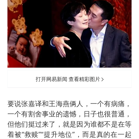
打开网易新闻 查看精彩图片
要说张嘉译和王海燕俩人，一个有病痛，
一个有割舍事业的遗憾，日子也很普通，
但他们挺过来了，就是因为谁都不是在等
着被“救赎”“提升地位”，而是真的在一起