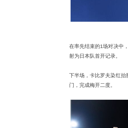
在率先结束的1场对决中，
射为日本队首开记录。
下半场，卡比罗夫染红抬
门，完成梅开二度。