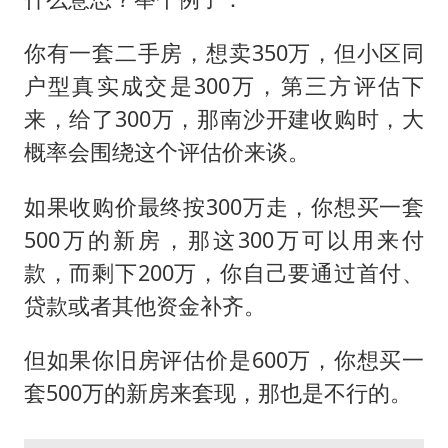
你有一套二手房，想卖350万，但小区同
户型真实成交是300万，第三方评估下
来，给了300万，那南沙开建收购时，大
概率会围绕这个评估价来谈。
如果收购价最终按300万走，你想买一套
500万的新房，那这300万可以用来付
款，而剩下200万，你自己要通过首付、
贷款或者其他资金补齐。
但如果你旧房评估价是600万，你想买一
套500万的新房来套现，那也是不行的。