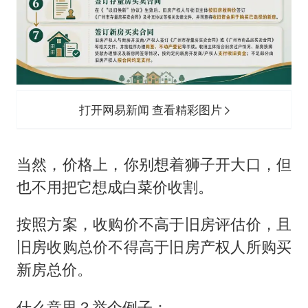
打开网易新闻 查看精彩图片
当然，价格上，你别想着狮子开大口，但
也不用把它想成白菜价收割。
按照方案，收购价不高于旧房评估价，且
旧房收购总价不得高于旧房产权人所购买
新房总价。
什么意思？举个例子：