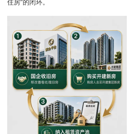
住房”的闭环。