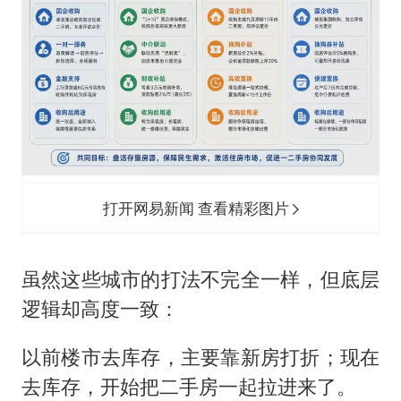
打开网易新闻 查看精彩图片
虽然这些城市的打法不完全一样，但底层
逻辑却高度一致：
以前楼市去库存，主要靠新房打折；现在
去库存，开始把二手房一起拉进来了。