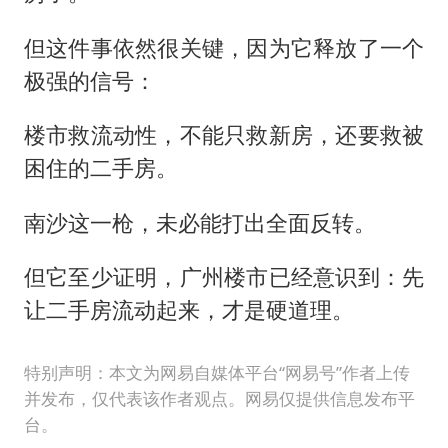
但这件事依然很关键，因为它释放了一个
极强的信号：
楼市救流动性，不能只救新房，还要救被
困住的二手房。
南沙这一枪，未必能打出全面反转。
但它至少证明，广州楼市已经意识到：先
让二手房流动起来，才是硬道理。
特别声明：本文为网易自媒体平台“网易号”作者上传
并发布，仅代表该作者观点。网易仅提供信息发布平
台。