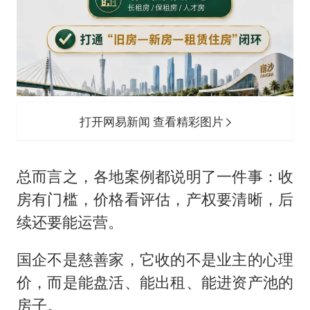
打开网易新闻 查看精彩图片
总而言之，各地案例都说明了一件事：收
房有门槛，价格看评估，产权要清晰，后
续还要能运营。
国企不是慈善家，它收的不是业主的心理
价，而是能盘活、能出租、能进资产池的
房子。