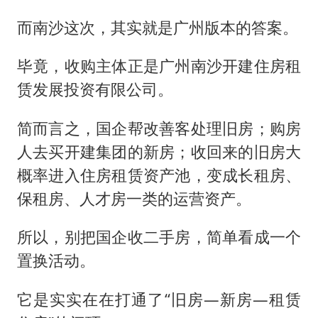
而南沙这次，其实就是广州版本的答案。
毕竟，收购主体正是广州南沙开建住房租
赁发展投资有限公司。
简而言之，国企帮改善客处理旧房；购房
人去买开建集团的新房；收回来的旧房大
概率进入住房租赁资产池，变成长租房、
保租房、人才房一类的运营资产。
所以，别把国企收二手房，简单看成一个
置换活动。
它是实实在在打通了“旧房—新房—租赁