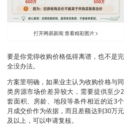
打开网易新闻 查看精彩图片
要是你觉得收购价格低得离谱，也不是完
全没办法。
方案里明确，如果业主认为收购价格与同
类房源市场价差异较大，需要提供至少2
套面积、房龄、地段等条件相近的近3个
月成交价作为依据，而且差额达到30万元
及以上，可以申请复核。