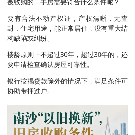
被收购的二手房需要符合什么条件呢？
要有合法不动产权证，产权清晰，无查
封，住宅用途，能正常居住，没有重大结
构缺陷或纠纷。
楼龄原则上不超过30年，超过30年的，还
要申请检查确认房屋可靠性。
银行按揭贷款除外的情况下，满足条件可
协助带押过户。