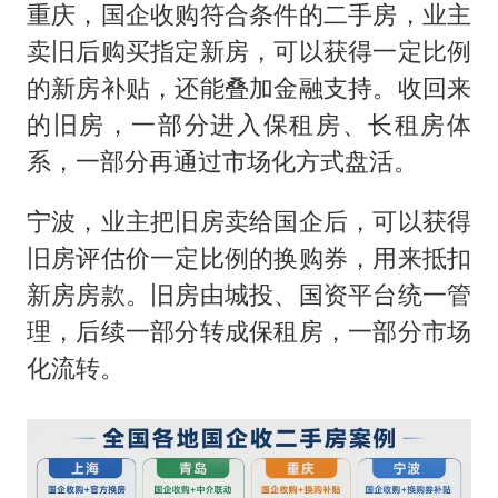
重庆，国企收购符合条件的二手房，业主
卖旧后购买指定新房，可以获得一定比例
的新房补贴，还能叠加金融支持。收回来
的旧房，一部分进入保租房、长租房体
系，一部分再通过市场化方式盘活。
宁波，业主把旧房卖给国企后，可以获得
旧房评估价一定比例的换购券，用来抵扣
新房房款。旧房由城投、国资平台统一管
理，后续一部分转成保租房，一部分市场
化流转。