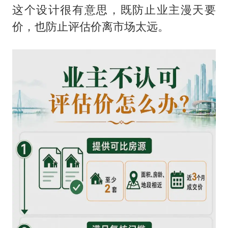
这个设计很有意思，既防止业主漫天要
价，也防止评估价离市场太远。