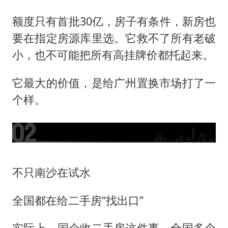
额度只有首批30亿，房子有条件，新房也
要在指定房源库里选。它救不了所有老破
小，也不可能把所有高挂牌价都托起来。
它最大的价值，是给广州置换市场打了一
个样。
不只南沙在试水
全国都在给二手房“找出口”
实际上，国企收二手房这件事，全国多个