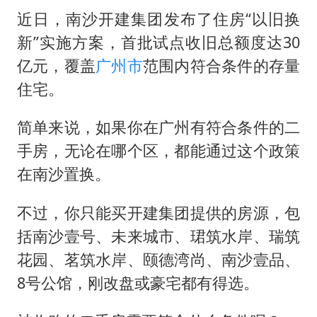
近日，南沙开建集团发布了住房“以旧换
新”实施方案，首批试点收旧总额度达30
亿元，覆盖
广州市
范围内符合条件的存量
住宅。
简单来说，如果你在广州有符合条件的二
手房，无论在哪个区，都能通过这个政策
在南沙置换。
不过，你只能买开建集团提供的房源，包
括南沙壹号、未来城市、珺筑水岸、瑞筑
花园、茗筑水岸、颐德湾尚、南沙壹品、
8号公馆，刚改盘或豪宅都有得选。