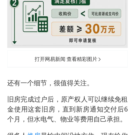
打开网易新闻 查看精彩图片
还有一个细节，很值得关注。
旧房完成过户后，原产权人可以继续免租
金使用这套旧房，直到新房通知交付后6
个月，但水电气、物业等费用自己承担。