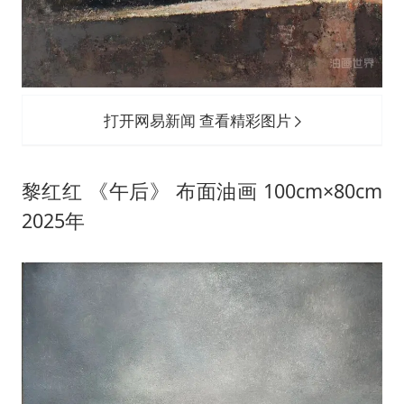
打开网易新闻 查看精彩图片
黎红红 《午后》 布面油画 100cm×80cm
2025年