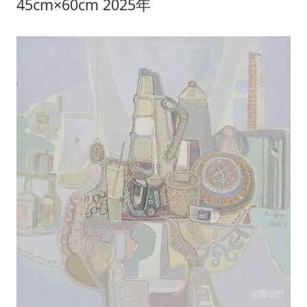
45cm×60cm 2025年