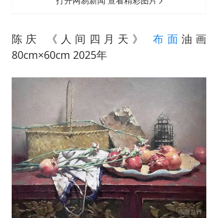
打开网易新闻 查看精彩图片
陈庆 《人间四月天》
布面
油画
80cm×60cm 2025年