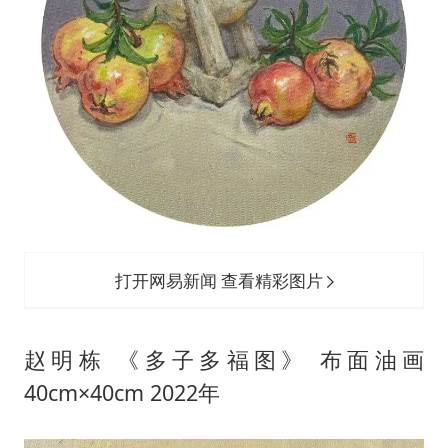
打开网易新闻 查看精彩图片
赵明栋 《多子多福图》 布面油画
40cm×40cm 2022年