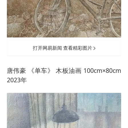
打开网易新闻 查看精彩图片
唐伟豪 《单车》 木板油画 100cm×80cm
2023年