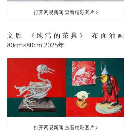
打开网易新闻 查看精彩图片
文胜 《纯洁的茶具》 布面油画
80cm×80cm 2025年
打开网易新闻 查看精彩图片