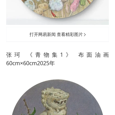
打开网易新闻 查看精彩图片
张珂 《青物集1》 布面油画
60cm×60cm2025年