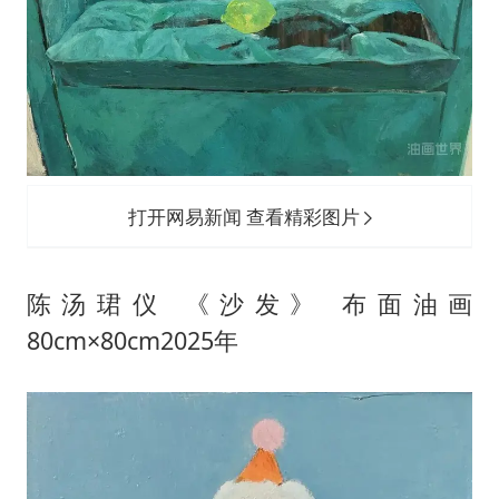
打开网易新闻 查看精彩图片
陈汤珺仪 《沙发》 布面油画
80cm×80cm2025年