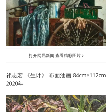
打开网易新闻 查看精彩图片
祁志宏 《生计》 布面油画 84cm×112cm
2020年