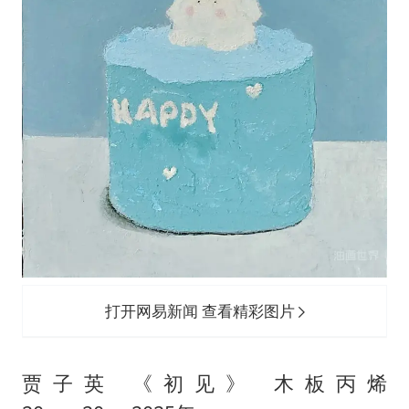
打开网易新闻 查看精彩图片
贾子英 《初见》 木板丙烯