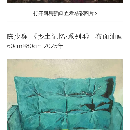
打开网易新闻 查看精彩图片
陈少群 《乡土记忆·系列4》 布面油画
60cm×80cm 2025年