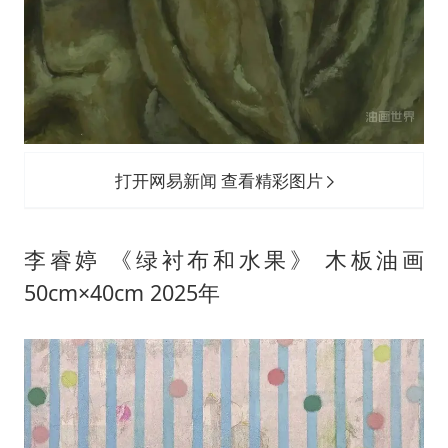
打开网易新闻 查看精彩图片
李睿婷 《绿衬布和水果》 木板油画
50cm×40cm 2025年