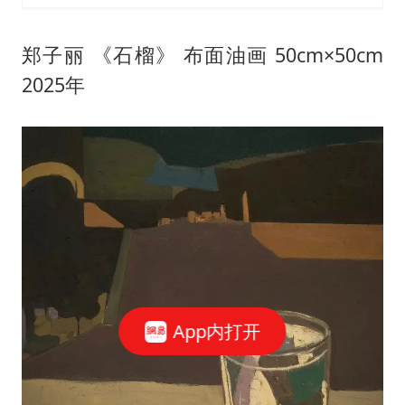
郑子丽 《石榴》 布面油画 50cm×50cm
2025年
App内打开