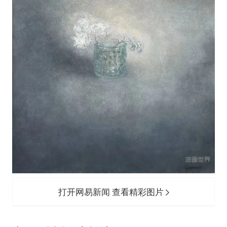
打开网易新闻 查看精彩图片