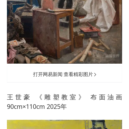
打开网易新闻 查看精彩图片
王世豪 《雕塑教室》 布面油画
90cm×110cm 2025年