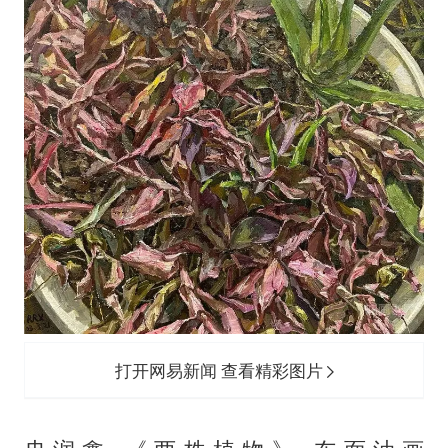
打开网易新闻 查看精彩图片