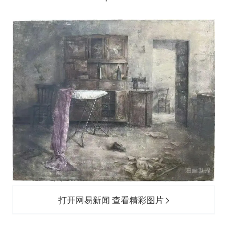
打开网易新闻 查看精彩图片