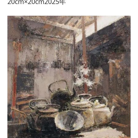
20cm×20cm2025年