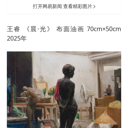
打开网易新闻 查看精彩图片
王睿 《晨·光》 布面油画 70cm×50cm
2025年