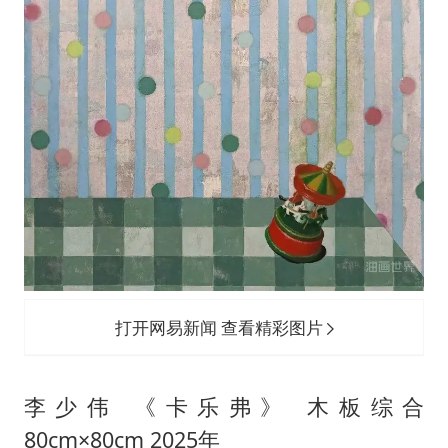
打开网易新闻 查看精彩图片
李少伟 《卡乐弗》 木板综合
80cm×80cm 2025年