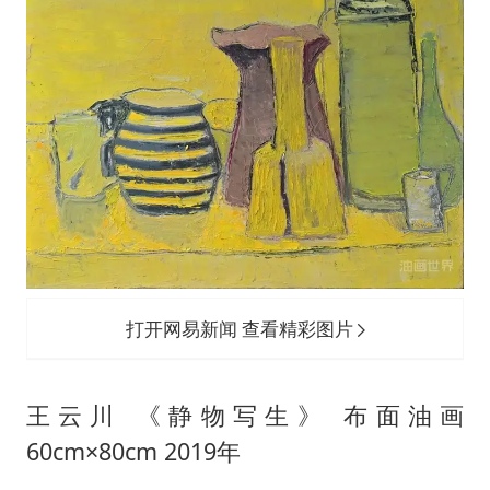
打开网易新闻 查看精彩图片
王云川 《静物写生》 布面油画
60cm×80cm 2019年