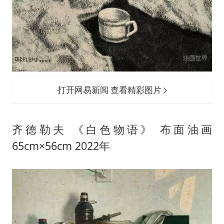
打开网易新闻 查看精彩图片
齐德勒夫 《白色物语》 布面油画
65cm×56cm 2022年