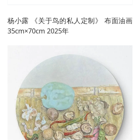
杨小露 《关于鸟的私人定制》 布面油画
35cm×70cm 2025年