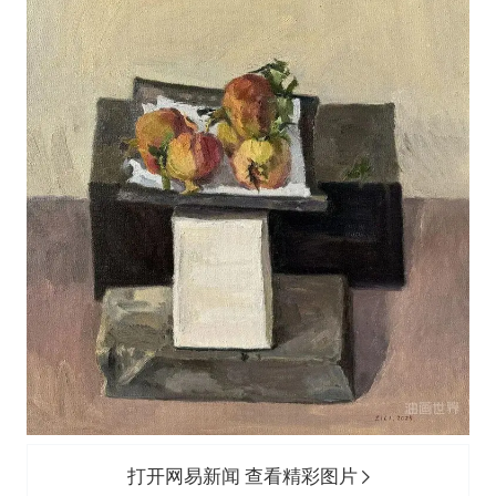
打开网易新闻 查看精彩图片