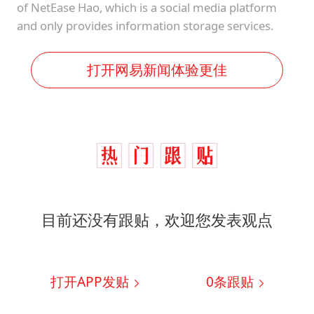
of NetEase Hao, which is a social media platform
and only provides information storage services.
打开网易新闻体验更佳
目前还没有跟贴，欢迎您发表观点
打开APP发贴
0
条跟贴