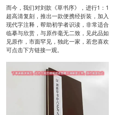
而今，我们对刘歆《草书序》，进行1：1
超高清复刻，推出一款便携经折装，加入
现代字注释，帮助初学者识读，非常适合
临摹与欣赏，与原作毫无二致，见此品如
见原作，市面罕见，独此一家，若您喜欢
可点击下方链接一观。