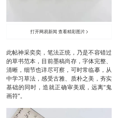
打开网易新闻 查看精彩图片
此帖神采奕奕，笔法正统，乃是不容错过
的草书范本，目前墨稿尚存，字体完整、
清晰，细节也详尽可察，可时常临摹，从
中学习草法，感受古雅、质朴之美，夯实
基础的同时，造就正确审美观，远离“鬼
画符”。