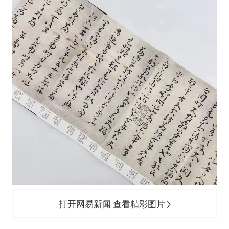
打开网易新闻 查看精彩图片