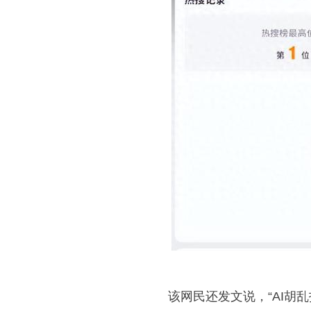
该网民还发文说，“AI胡