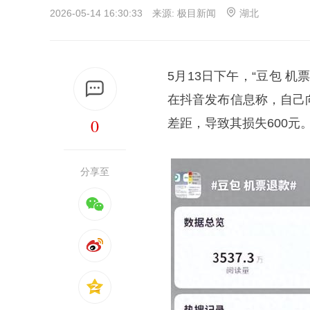
2026-05-14 16:30:33 来源:
极目新闻
湖北
5月13日下午，“豆包 
在抖音发布信息称，自己
0
差距，导致其损失600元
分享至