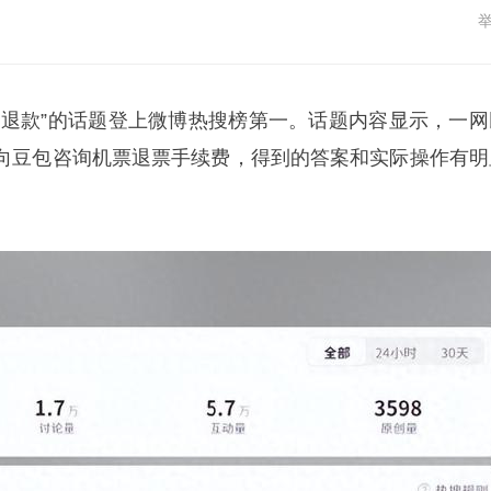
机票退款”的话题登上微博热搜榜第一。话题内容显示，一网
向豆包咨询机票退票手续费，得到的答案和实际操作有明
。